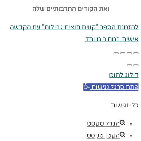
ואת הקודים
התרבותיים שלה
להזמנת הספר "קווים חוצים גבולות" עם הקדשה
אישית במחיר מיוחד
דילוג לתוכן
פתח סרגל נגישות
כלי נגישות
הגדל טקסט
הקטן טקסט