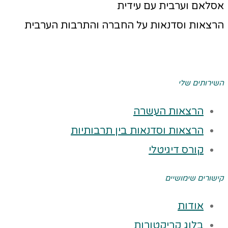
אסלאם וערבית עם עידית
הרצאות וסדנאות על החברה והתרבות הערבית
השירותים שלי
הרצאות העשרה
הרצאות וסדנאות בין תרבותיות
קורס דיגיטלי
קישורים שימושיים
אודות
בלוג קריקטורות