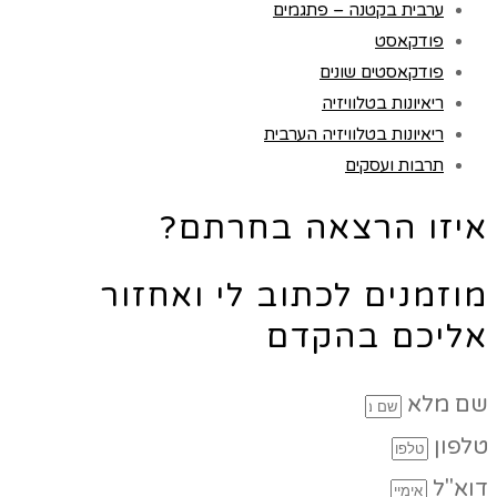
ערבית בקטנה – פתגמים
פודקאסט
פודקאסטים שונים
ריאיונות בטלוויזיה
ריאיונות בטלוויזיה הערבית
תרבות ועסקים
איזו הרצאה בחרתם?
מוזמנים לכתוב לי ואחזור
אליכם בהקדם
שם מלא
טלפון
דוא"ל