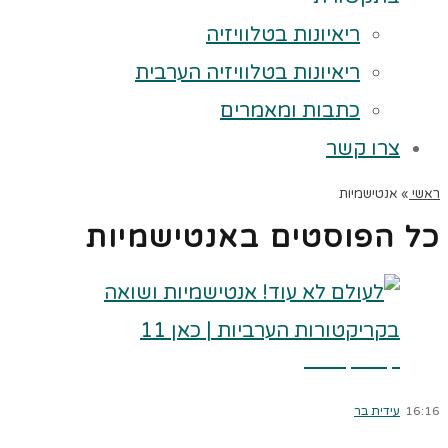
ריאיונות בטלוויזיה
ריאיונות בטלוויזיה הערבית
כתבות ומאמרים
צרו קשר
ראשי
»
אנטישמיות
כל הפוסטים ב
אנטישמיות
קרא עוד ←
16:16
עידית בר