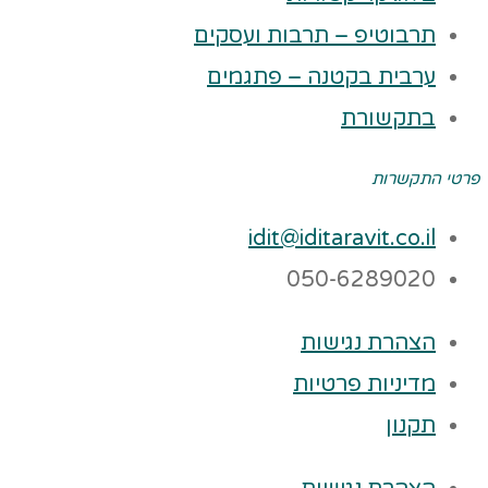
תרבוטיפ – תרבות ועסקים
ערבית בקטנה – פתגמים
בתקשורת
פרטי התקשרות
idit@iditaravit.co.il
050-6289020
הצהרת נגישות
מדיניות פרטיות
תקנון