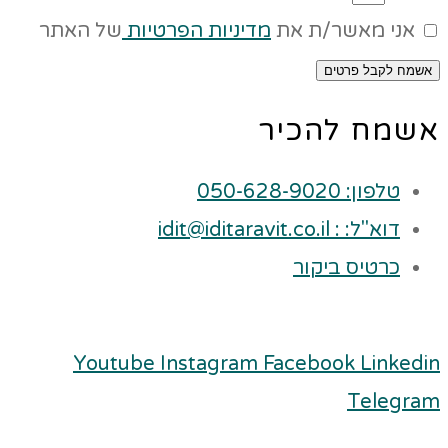
אני מאשר/ת את
מדיניות הפרטיות
של האתר
אשמח לקבל פרטים
אשמח להכיר
טלפון: 050-628-9020
דוא"ל: : idit@iditaravit.co.il
כרטיס ביקור
Youtube
Instagram
Facebook
Linkedin
Telegram