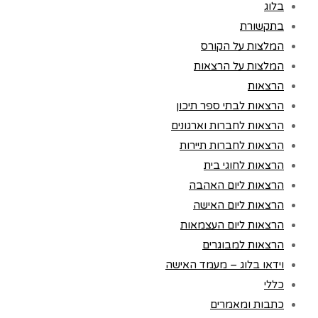
בלוג
בתקשורת
המלצות על הקורס
המלצות על הרצאות
הרצאות
הרצאות לבתי ספר תיכון
הרצאות לחברות וארגונים
הרצאות לחברות תיירות
הרצאות לחוגי בית
הרצאות ליום האהבה
הרצאות ליום האישה
הרצאות ליום העצמאות
הרצאות למבוגרים
וידאו בלוג – מעמד האישה
כללי
כתבות ומאמרים