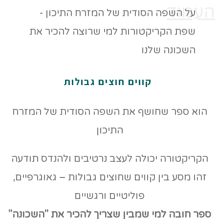
העמוד
קווים חוצים גבולות
הוא ספר שחושף את השפה הסודית של המזרח
התיכון
הקריקטורה יכולה לעצב נרטיבים ולהנדס תודעה
זהו מסע בין קווים שחוצים גבולות – גאוגרפיים,
פוליטיים ורגשיים
ספר חובה למי שמבין שצריך להכיר את "השכונה"