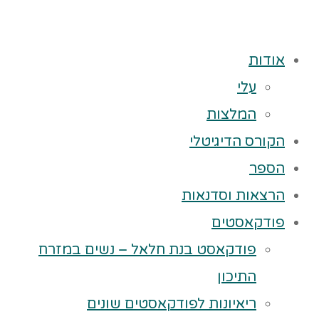
אודות
עלי
המלצות
הקורס הדיגיטלי
הספר
הרצאות וסדנאות
פודקאסטים
פודקאסט בנת חלאל – נשים במזרח
התיכון
ריאיונות לפודקאסטים שונים