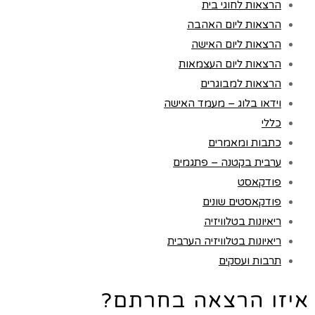
הרצאות לחוגי בית
הרצאות ליום האהבה
הרצאות ליום האישה
הרצאות ליום העצמאות
הרצאות למבוגרים
וידאו בלוג – מעמד האישה
כללי
כתבות ומאמרים
ערבית בקטנה – פתגמים
פודקאסט
פודקאסטים שונים
ריאיונות בטלוויזיה
ריאיונות בטלוויזיה הערבית
תרבות ועסקים
איזו הרצאה בחרתם?