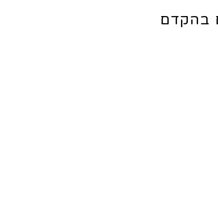
ם בהקדם