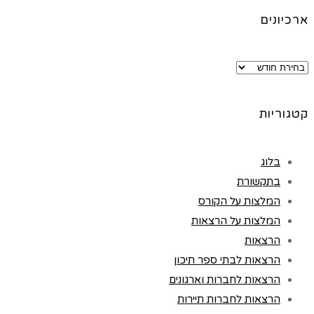
ארכיונים
ארכיונים
קטגוריות
בלוג
בתקשורת
המלצות על הקורס
המלצות על הרצאות
הרצאות
הרצאות לבתי ספר תיכון
הרצאות לחברות וארגונים
הרצאות לחברות תיירות