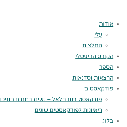
אודות
עלי
המלצות
הקורס הדיגיטלי
הספר
הרצאות וסדנאות
פודקאסטים
פודקאסט בנת חלאל – נשים במזרח התיכון
ריאיונות לפודקאסטים שונים
בלוג