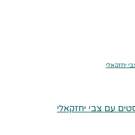
ים עם צבי יחזקאלי