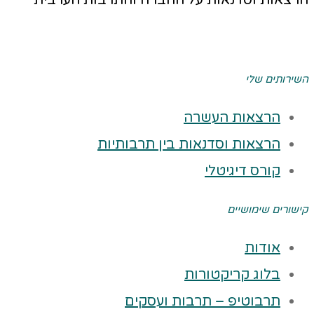
הרצאות וסדנאות על החברה והתרבות הערבית
השירותים שלי
הרצאות העשרה
הרצאות וסדנאות בין תרבותיות
קורס דיגיטלי
קישורים שימושיים
אודות
בלוג קריקטורות
תרבוטיפ – תרבות ועסקים