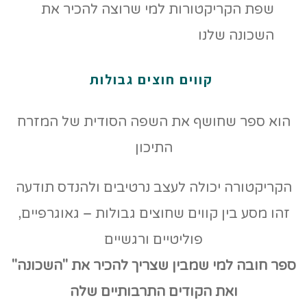
קווים חוצים גבולות
הוא ספר שחושף את השפה הסודית של המזרח
התיכון
הקריקטורה יכולה לעצב נרטיבים ולהנדס תודעה
זהו מסע בין קווים שחוצים גבולות – גאוגרפיים,
פוליטיים ורגשיים
ספר חובה למי שמבין שצריך להכיר את "השכונה"
ואת הקודים
התרבותיים שלה