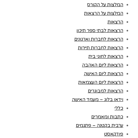
המלצות על הקורס
המלצות על הרצאות
הרצאות
הרצאות לבתי ספר תיכון
הרצאות לחברות וארגונים
הרצאות לחברות תיירות
הרצאות לחוגי בית
הרצאות ליום האהבה
הרצאות ליום האישה
הרצאות ליום העצמאות
הרצאות למבוגרים
וידאו בלוג – מעמד האישה
כללי
כתבות ומאמרים
ערבית בקטנה – פתגמים
פודקאסט