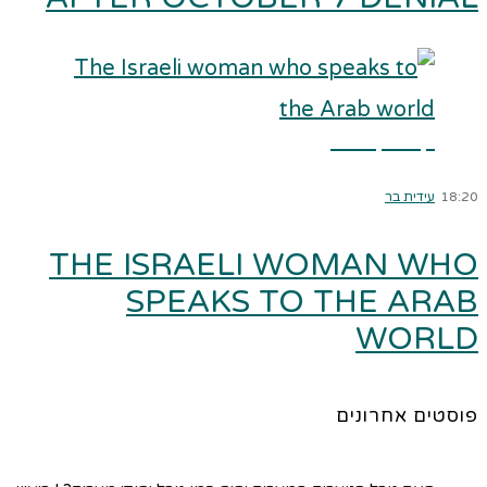
קרא עוד ←
18:20
עידית בר
THE ISRAELI WOMAN WHO
SPEAKS TO THE ARAB
WORLD
פוסטים אחרונים