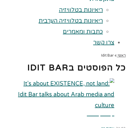
ריאיונות בטלוויזיה
ריאיונות בטלוויזיה הערבית
כתבות ומאמרים
צרו קשר
ראשי
»
Idit Bar
כל הפוסטים ב
IDIT BAR
קרא עוד ←