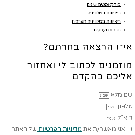
פודקאסטים שונים
ריאיונות בטלוויזיה
ריאיונות בטלוויזיה הערבית
תרבות ועסקים
איזו הרצאה בחרתם?
מוזמנים לכתוב לי ואחזור
אליכם בהקדם
שם מלא
טלפון
דוא"ל
אני מאשר/ת את
מדיניות הפרטיות
של האתר