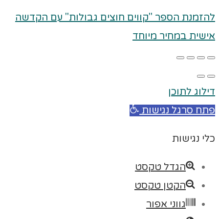
להזמנת הספר "קווים חוצים גבולות" עם הקדשה
אישית במחיר מיוחד
דילוג לתוכן
פתח סרגל נגישות
כלי נגישות
הגדל טקסט
הקטן טקסט
גווני אפור