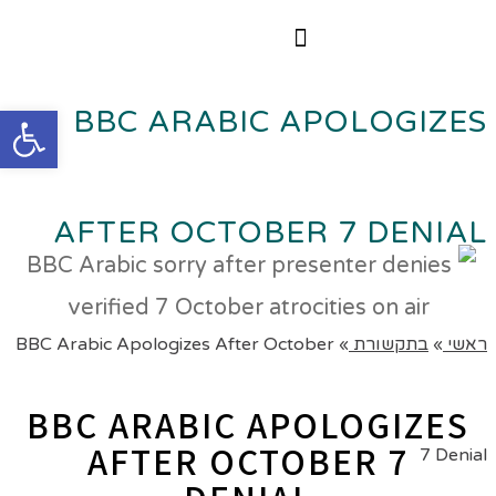
הרצאות וסדנאות
הקורס הדיגיטלי
פתח סרגל
BBC ARABIC APOLOGIZES
AFTER OCTOBER 7 DENIAL
ראשי
»
בתקשורת
»
BBC Arabic Apologizes After October
BBC ARABIC APOLOGIZES
AFTER OCTOBER 7
7 Denial