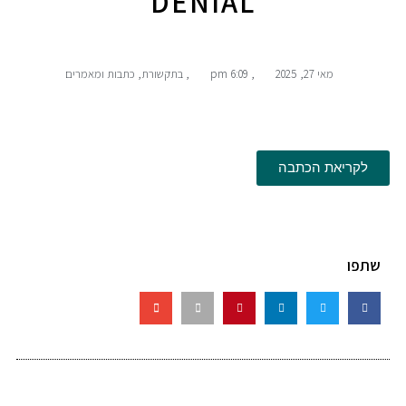
DENIAL
מאי 27, 2025
,
6:09 pm
,
בתקשורת
,
כתבות ומאמרים
לקריאת הכתבה
שתפו