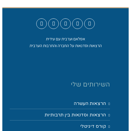
אסלאם וערבית עם עידית
הרצאות וסדנאות על החברה והתרבות הערבית
השירותים שלי
הרצאות העשרה
הרצאות וסדנאות בין תרבותיות
קורס דיגיטלי