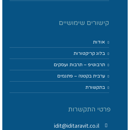
קישורים שימושיים
אודות
בלוג קריקטורות
תרבוטיפ – תרבות ועסקים
ערבית בקטנה – פתגמים
בתקשורת
פרטי התקשרות
idit@iditaravit.co.il