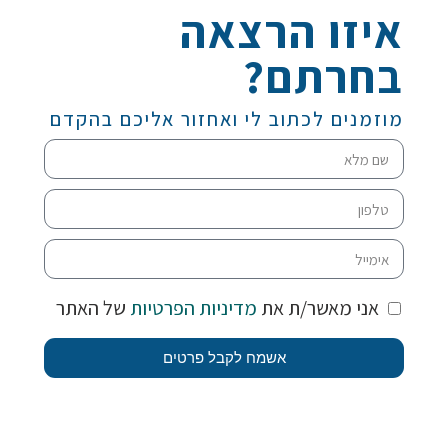
איזו הרצאה
בחרתם?
מוזמנים לכתוב לי ואחזור אליכם בהקדם
אני מאשר/ת את
מדיניות הפרטיות
של האתר
אשמח לקבל פרטים