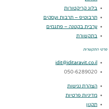
בלוג קריקטורות
תרבוטיפ – תרבות ועסקים
ערבית בקטנה – פתגמים
בתקשורת
פרטי התקשרות
idit@iditaravit.co.il
050-6289020
הצהרת נגישות
מדיניות פרטיות
תקנון