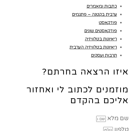
כתבות ומאמרים
ערבית בקטנה – פתגמים
פודקאסט
פודקאסטים שונים
ריאיונות בטלוויזיה
ריאיונות בטלוויזיה הערבית
תרבות ועסקים
איזו הרצאה בחרתם?
מוזמנים לכתוב לי ואחזור
אליכם בהקדם
שם מלא
טלפון