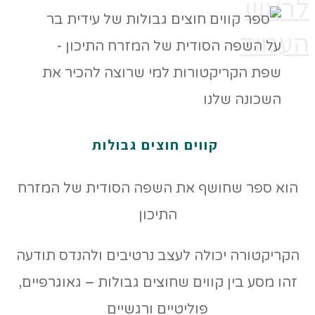
לראש
העמוד
קווים חוצים גבולות
הוא ספר שחושף את השפה הסודית של המזרח
התיכון
הקריקטורה יכולה לעצב נרטיבים ולהנדס תודעה
זהו מסע בין קווים שחוצים גבולות – גאוגרפיים,
פוליטיים ורגשיים