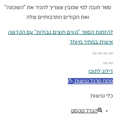
ספר חובה למי שמבין שצריך להכיר את "השכונה"
ואת הקודים
התרבותיים שלה
להזמנת הספר "קווים חוצים גבולות" עם הקדשה
אישית במחיר מיוחד
דילוג לתוכן
פתח סרגל נגישות
כלי נגישות
הגדל טקסט