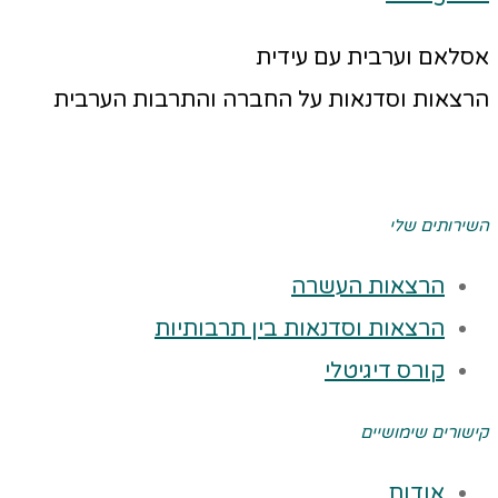
אסלאם וערבית עם עידית
הרצאות וסדנאות על החברה והתרבות הערבית
השירותים שלי
הרצאות העשרה
הרצאות וסדנאות בין תרבותיות
קורס דיגיטלי
קישורים שימושיים
אודות