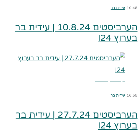
10:48
עידית בר
הערביסטים 10.8.24 | עידית בר
בערוץ I24
קרא עוד ←
16:55
עידית בר
הערביסטים 27.7.24 | עידית בר
בערוץ I24