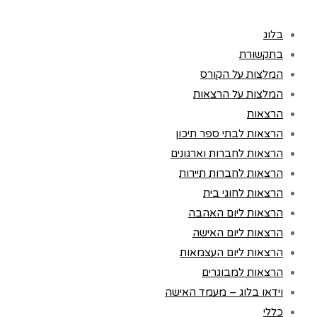
בלוג
בתקשורת
המלצות על הקורס
המלצות על הרצאות
הרצאות
הרצאות לבתי ספר תיכון
הרצאות לחברות וארגונים
הרצאות לחברות תיירות
הרצאות לחוגי בית
הרצאות ליום האהבה
הרצאות ליום האישה
הרצאות ליום העצמאות
הרצאות למבוגרים
וידאו בלוג – מעמד האישה
כללי