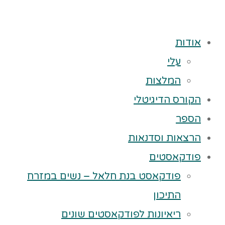
אודות
עלי
המלצות
הקורס הדיגיטלי
הספר
הרצאות וסדנאות
פודקאסטים
פודקאסט בנת חלאל – נשים במזרח
התיכון
ריאיונות לפודקאסטים שונים