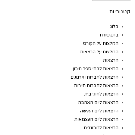
קטגוריות
בלוג
בתקשורת
המלצות על הקורס
המלצות על הרצאות
הרצאות
הרצאות לבתי ספר תיכון
הרצאות לחברות וארגונים
הרצאות לחברות תיירות
הרצאות לחוגי בית
הרצאות ליום האהבה
הרצאות ליום האישה
הרצאות ליום העצמאות
הרצאות למבוגרים