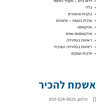
וידאו בלוג – מעמד האישה
כללי
כתבות ומאמרים
ערבית בקטנה – פתגמים
פודקאסט
פודקאסטים שונים
ריאיונות בטלוויזיה
ריאיונות בטלוויזיה הערבית
תרבות ועסקים
אשמח להכיר
טלפון: 050-628-9020