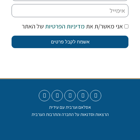
אני מאשר/ת את
מדיניות הפרטיות
של האתר
אשמח לקבל פרטים
אסלאם וערבית עם עידית
הרצאות וסדנאות על החברה והתרבות הערבית