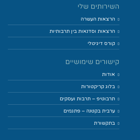
השירותים שלי
הרצאות העשרה
הרצאות וסדנאות בין תרבותיות
קורס דיגיטלי
קישורים שימושיים
אודות
בלוג קריקטורות
תרבוטיפ – תרבות ועסקים
ערבית בקטנה – פתגמים
בתקשורת