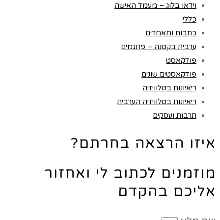
וידאו בלוג – מעמד האישה
כללי
כתבות ומאמרים
ערבית בקטנה – פתגמים
פודקאסט
פודקאסטים שונים
ריאיונות בטלוויזיה
ריאיונות בטלוויזיה הערבית
תרבות ועסקים
איזו הרצאה בחרתם?
מוזמנים לכתוב לי ואחזור
אליכם בהקדם