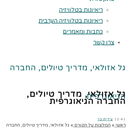
ריאיונות בטלוויזיה
ריאיונות בטלוויזיה הערבית
כתבות ומאמרים
צרו קשר
גל אזולאי, מדריך טיולים, החברה
גל אזולאי, מדריך טיולים,
הגיאוגרפית
החברה הגיאוגרפית
12:41
עידית בר
ראשי
»
המלצות על הקורס
»
גל אזולאי, מדריך טיולים, החברה