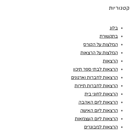
קטגוריות
בלוג
בתקשורת
המלצות על הקורס
המלצות על הרצאות
הרצאות
הרצאות לבתי ספר תיכון
הרצאות לחברות וארגונים
הרצאות לחברות תיירות
הרצאות לחוגי בית
הרצאות ליום האהבה
הרצאות ליום האישה
הרצאות ליום העצמאות
הרצאות למבוגרים