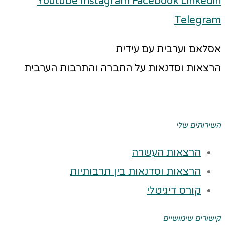
Youtube
Instagram
Facebook
Linkedin
Telegram
אסלאם וערבית עם עידית
הרצאות וסדנאות על החברה והתרבות הערבית
השירותים שלי
הרצאות העשרה
הרצאות וסדנאות בין תרבותיות
קורס דיגיטלי
קישורים שימושיים