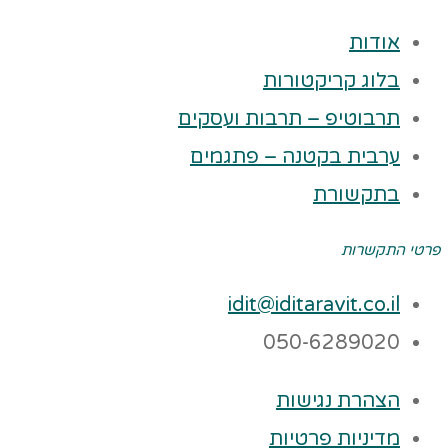
אודות
בלוג קריקטורות
תרבוטיפ – תרבות ועסקים
ערבית בקטנה – פתגמים
בתקשורת
פרטי התקשרות
idit@iditaravit.co.il
050-6289020
הצהרת נגישות
מדיניות פרטיות