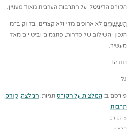
הקורס הדיגיטלי על התרבות הערבית מאוד מעניין.
השיעורים לא ארוכים מדי ולא קצרים, בדיוק בזמן
הגיאוגרפית
הנכון והשילוב של סדרות, פתגמים וביטויים מאד
מעשיר.
תודה!
גל
פורסם ב:
המלצות על הקורס
תגיות:
המלצה
,
קורס
,
תרבות
« הקודם
הבא »