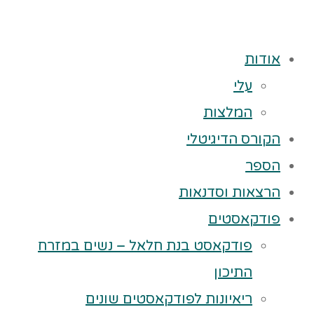
אודות
עלי
המלצות
הקורס הדיגיטלי
הספר
הרצאות וסדנאות
פודקאסטים
פודקאסט בנת חלאל – נשים במזרח
התיכון
ריאיונות לפודקאסטים שונים