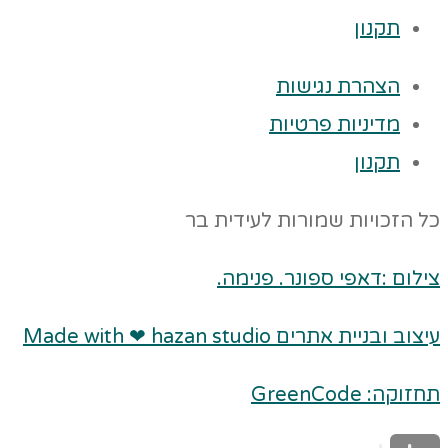
תקנון
הצהרת נגישות
מדיניות פרטיות
תקנון
כל הזכויות שמורות לעידית בר
צילום :דאפי ספונר. פנימה.
עיצוב ובניית אתרים Made with ❤ hazan studio
תחזוקה: GreenCode