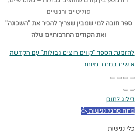
זהו מסע בין קווים שחוצים גבולות – גאוגרפיים,
פוליטיים ורגשיים
ספר חובה למי שמבין שצריך להכיר את "השכונה"
ואת הקודים
התרבותיים שלה
להזמנת הספר "קווים חוצים גבולות" עם הקדשה
אישית במחיר מיוחד
דילוג לתוכן
פתח סרגל נגישות
כלי נגישות