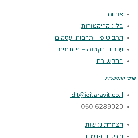
אודות
בלוג קריקטורות
תרבוטיפ – תרבות ועסקים
ערבית בקטנה – פתגמים
בתקשורת
פרטי התקשרות
idit@iditaravit.co.il
050-6289020
הצהרת נגישות
מדיניות פרטיות