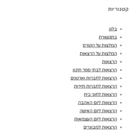
קטגוריות
בלוג
בתקשורת
המלצות על הקורס
המלצות על הרצאות
הרצאות
הרצאות לבתי ספר תיכון
הרצאות לחברות וארגונים
הרצאות לחברות תיירות
הרצאות לחוגי בית
הרצאות ליום האהבה
הרצאות ליום האישה
הרצאות ליום העצמאות
הרצאות למבוגרים