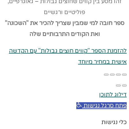
זהו מסע בין קווים שחוצים גבולות – גאוגרפיים,
פוליטיים ורגשיים
ספר חובה למי שמבין שצריך להכיר את "השכונה"
ואת הקודים
התרבותיים שלה
להזמנת הספר "קווים חוצים גבולות" עם הקדשה
אישית במחיר מיוחד
דילוג לתוכן
פתח סרגל נגישות
כלי נגישות