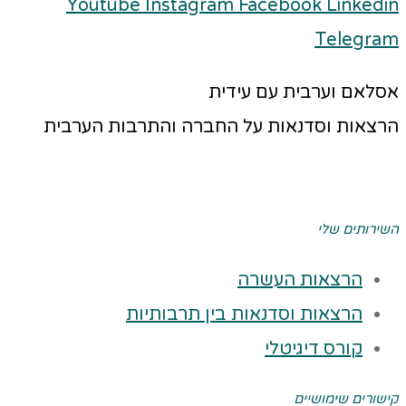
Youtube
Instagram
Facebook
Linkedin
Telegram
אסלאם וערבית עם עידית
הרצאות וסדנאות על החברה והתרבות הערבית
השירותים שלי
הרצאות העשרה
הרצאות וסדנאות בין תרבותיות
קורס דיגיטלי
קישורים שימושיים