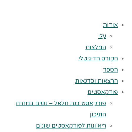
אודות
עלי
המלצות
הקורס הדיגיטלי
הספר
הרצאות וסדנאות
פודקאסטים
פודקאסט בנת חלאל – נשים במזרח
התיכון
ריאיונות לפודקאסטים שונים