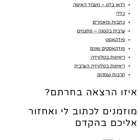
וידאו בלוג – מעמד האישה
כללי
כתבות ומאמרים
ערבית בקטנה – פתגמים
פודקאסט
פודקאסטים שונים
ריאיונות בטלוויזיה
ריאיונות בטלוויזיה הערבית
תרבות ועסקים
איזו הרצאה בחרתם?
מוזמנים לכתוב לי ואחזור
אליכם בהקדם