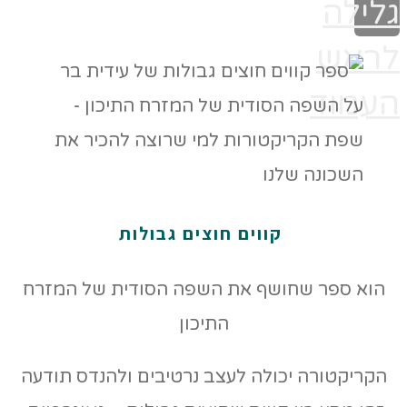
גלילה
לראש
העמוד
קווים חוצים גבולות
הוא ספר שחושף את השפה הסודית של המזרח
התיכון
הקריקטורה יכולה לעצב נרטיבים ולהנדס תודעה