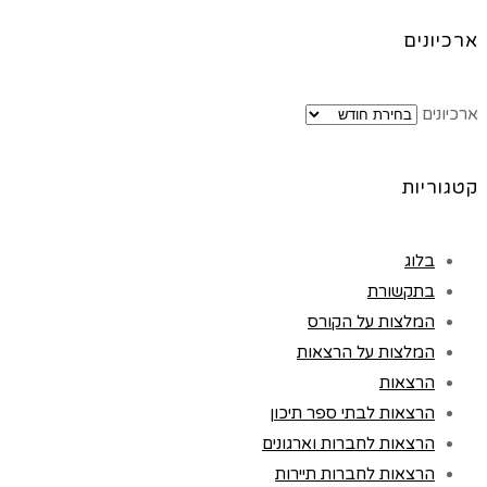
ארכיונים
ארכיונים
קטגוריות
בלוג
בתקשורת
המלצות על הקורס
המלצות על הרצאות
הרצאות
הרצאות לבתי ספר תיכון
הרצאות לחברות וארגונים
הרצאות לחברות תיירות