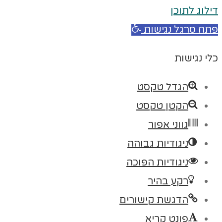
דילוג לתוכן
פתח סרגל נגישות
כלי נגישות
הגדל טקסט
הקטן טקסט
גווני אפור
ניגודיות גבוהה
ניגודיות הפוכה
רקע בהיר
הדגשת קישורים
פונט קריא