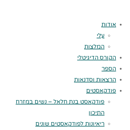
אודות
עלי
המלצות
הקורס הדיגיטלי
הספר
הרצאות וסדנאות
פודקאסטים
פודקאסט בנת חלאל – נשים במזרח
התיכון
ריאיונות לפודקאסטים שונים