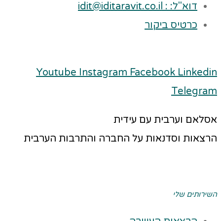
דוא"ל: : idit@iditaravit.co.il
כרטיס ביקור
Youtube
Instagram
Facebook
Linkedin
Telegram
אסלאם וערבית עם עידית
הרצאות וסדנאות על החברה והתרבות הערבית
השירותים שלי