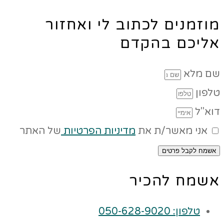
מוזמנים לכתוב לי ואחזור
אליכם בהקדם
שם מלא
טלפון
דוא"ל
אני מאשר/ת את
מדיניות הפרטיות
של האתר
אשמח לקבל פרטים
אשמח להכיר
טלפון: 050-628-9020