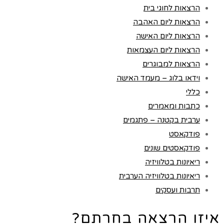
הרצאות לחוגי בית
הרצאות ליום האהבה
הרצאות ליום האישה
הרצאות ליום העצמאות
הרצאות למבוגרים
וידאו בלוג – מעמד האישה
כללי
כתבות ומאמרים
ערבית בקטנה – פתגמים
פודקאסט
פודקאסטים שונים
ריאיונות בטלוויזיה
ריאיונות בטלוויזיה הערבית
תרבות ועסקים
איזו הרצאה בחרתם?