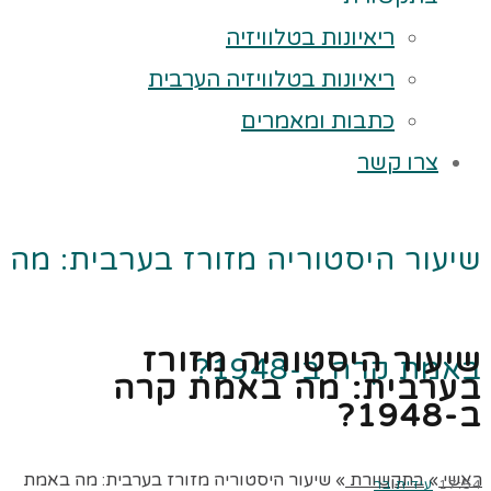
ריאיונות בטלוויזיה
ריאיונות בטלוויזיה הערבית
כתבות ומאמרים
צרו קשר
שיעור היסטוריה מזורז בערבית: מה
שיעור היסטוריה מזורז
באמת קרה ב-1948?
בערבית: מה באמת קרה
ב-1948?
ראשי
»
בתקשורת
»
שיעור היסטוריה מזורז בערבית: מה באמת
17:54
עידית בר