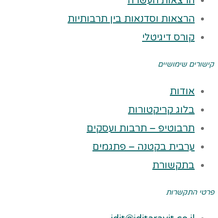
הרצאות העשרה
הרצאות וסדנאות בין תרבותיות
קורס דיגיטלי
קישורים שימושיים
אודות
בלוג קריקטורות
תרבוטיפ – תרבות ועסקים
ערבית בקטנה – פתגמים
בתקשורת
פרטי התקשרות