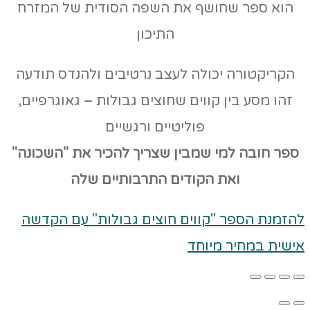
הוא ספר שחושף את השפה הסודית של המזרח
התיכון
הקריקטורה יכולה לעצב נרטיבים ולהנדס תודעה
זהו מסע בין קווים שחוצים גבולות – גאוגרפיים,
פוליטיים ורגשיים
ספר חובה למי שמבין שצריך להכיר את "השכונה"
ואת הקודים
התרבותיים שלה
להזמנת הספר "קווים חוצים גבולות" עם הקדשה
אישית במחיר מיוחד