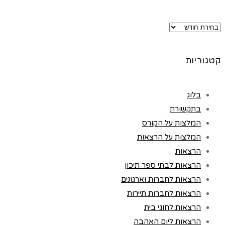
ארכיונים
קטגוריות
בלוג
בתקשורת
המלצות על הקורס
המלצות על הרצאות
הרצאות
הרצאות לבתי ספר תיכון
הרצאות לחברות וארגונים
הרצאות לחברות תיירות
הרצאות לחוגי בית
הרצאות ליום האהבה