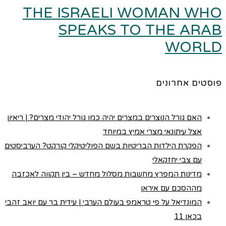
THE ISRAELI WOMAN WHO
SPEAKS TO THE ARAB
WORLD
פוסטים אחרונים
האם גורל הנוצרים במצרים יהיה כמו גורל יהודי מצרים? | ריאיון
אצל עיתונאי מצרי אמיץ במיוחד
הפקרת הילדות הבריטיות בשם הפוליטיקלי קורקט? הערביסטים
עם צבי יחזקאלי
מדינות המפרץ מחשבות מסלול מחדש – בין תקווה לאכזבה
מההסכם עם איראן
המונדיאל על פי טראמפ בעולם הערבי | עידית בר עם יואב זהבי
בכאן 11