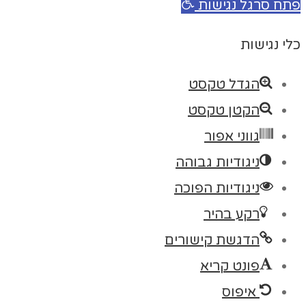
פתח סרגל נגישות
כלי נגישות
הגדל טקסט
הקטן טקסט
גווני אפור
ניגודיות גבוהה
ניגודיות הפוכה
רקע בהיר
הדגשת קישורים
פונט קריא
איפוס