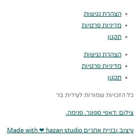
הצהרת נגישות
מדיניות פרטיות
תקנון
הצהרת נגישות
מדיניות פרטיות
תקנון
כל הזכויות שמורות לעידית בר
צילום :דאפי ספונר. פנימה.
עיצוב ובניית אתרים Made with ❤ hazan studio