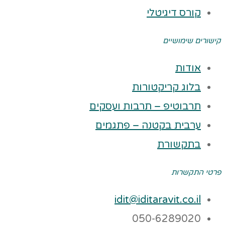
קורס דיגיטלי
קישורים שימושיים
אודות
בלוג קריקטורות
תרבוטיפ – תרבות ועסקים
ערבית בקטנה – פתגמים
בתקשורת
פרטי התקשרות
idit@iditaravit.co.il
050-6289020