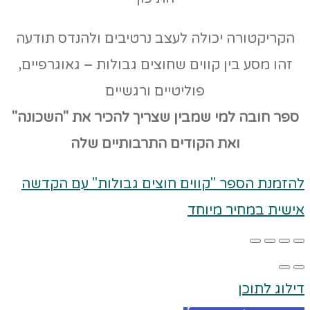
הקריקטורה יכולה לעצב נרטיבים ולהנדס תודעה
זהו מסע בין קווים שחוצים גבולות – גאוגרפיים,
פוליטיים ורגשיים
ספר חובה למי שמבין שצריך להכיר את "השכונה"
ואת הקודים
התרבותיים שלה
להזמנת הספר "קווים חוצים גבולות" עם הקדשה
אישית במחיר מיוחד
דילוג לתוכן