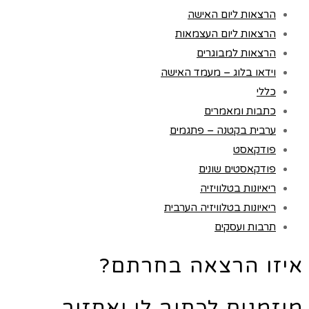
הרצאות ליום האישה
הרצאות ליום העצמאות
הרצאות למבוגרים
וידאו בלוג – מעמד האישה
כללי
כתבות ומאמרים
ערבית בקטנה – פתגמים
פודקאסט
פודקאסטים שונים
ריאיונות בטלוויזיה
ריאיונות בטלוויזיה הערבית
תרבות ועסקים
איזו הרצאה בחרתם?
מוזמנים לכתוב לי ואחזור