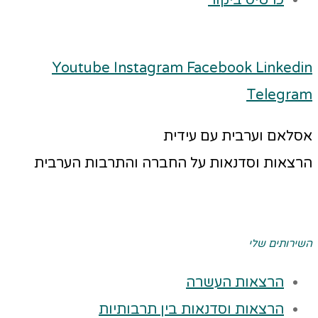
כרטיס ביקור
Youtube
Instagram
Facebook
Linkedin
Telegram
אסלאם וערבית עם עידית
הרצאות וסדנאות על החברה והתרבות הערבית
השירותים שלי
הרצאות העשרה
הרצאות וסדנאות בין תרבותיות