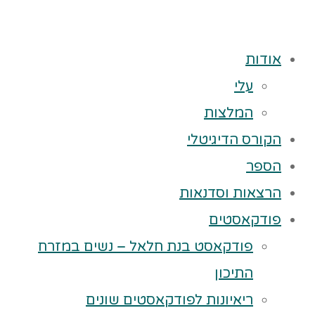
אודות
עלי
המלצות
הקורס הדיגיטלי
הספר
הרצאות וסדנאות
פודקאסטים
פודקאסט בנת חלאל – נשים במזרח
התיכון
ריאיונות לפודקאסטים שונים