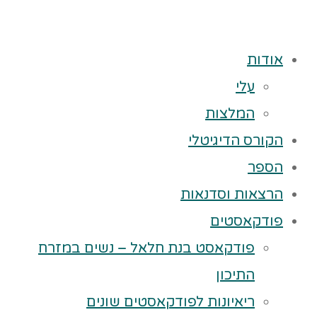
אודות
עלי
המלצות
הקורס הדיגיטלי
הספר
הרצאות וסדנאות
פודקאסטים
פודקאסט בנת חלאל – נשים במזרח
התיכון
ריאיונות לפודקאסטים שונים