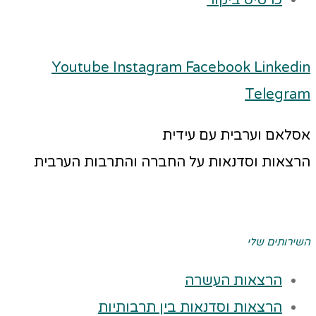
כרטיס ביקור
Youtube
Instagram
Facebook
Linkedin
Telegram
אסלאם וערבית עם עידית
הרצאות וסדנאות על החברה והתרבות הערבית
השירותים שלי
הרצאות העשרה
הרצאות וסדנאות בין תרבותיות