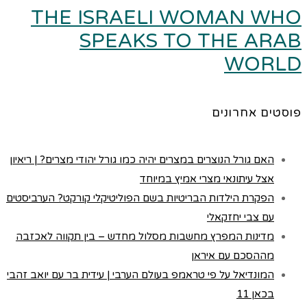
THE ISRAELI WOMAN WHO
SPEAKS TO THE ARAB
WORLD
פוסטים אחרונים
האם גורל הנוצרים במצרים יהיה כמו גורל יהודי מצרים? | ריאיון
אצל עיתונאי מצרי אמיץ במיוחד
הפקרת הילדות הבריטיות בשם הפוליטיקלי קורקט? הערביסטים
עם צבי יחזקאלי
מדינות המפרץ מחשבות מסלול מחדש – בין תקווה לאכזבה
מההסכם עם איראן
המונדיאל על פי טראמפ בעולם הערבי | עידית בר עם יואב זהבי
בכאן 11