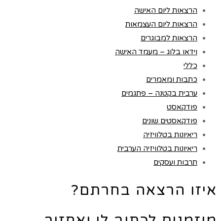
הרצאות ליום האישה
הרצאות ליום העצמאות
הרצאות למבוגרים
וידאו בלוג – מעמד האישה
כללי
כתבות ומאמרים
ערבית בקטנה – פתגמים
פודקאסט
פודקאסטים שונים
ריאיונות בטלוויזיה
ריאיונות בטלוויזיה הערבית
תרבות ועסקים
איזו הרצאה בחרתם?
מוזמנים לכתוב לי ואחזור