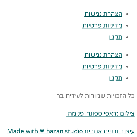
הצהרת נגישות
מדיניות פרטיות
תקנון
הצהרת נגישות
מדיניות פרטיות
תקנון
כל הזכויות שמורות לעידית בר
צילום :דאפי ספונר. פנימה.
עיצוב ובניית אתרים Made with ❤ hazan studio