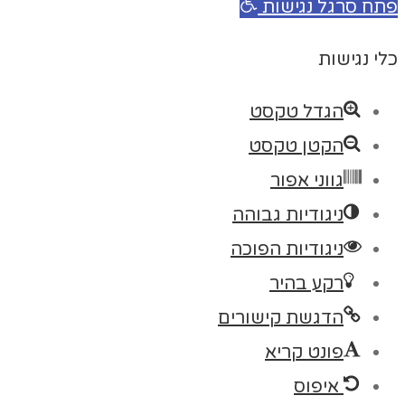
פתח סרגל נגישות
כלי נגישות
הגדל טקסט
הקטן טקסט
גווני אפור
ניגודיות גבוהה
ניגודיות הפוכה
רקע בהיר
הדגשת קישורים
פונט קריא
איפוס