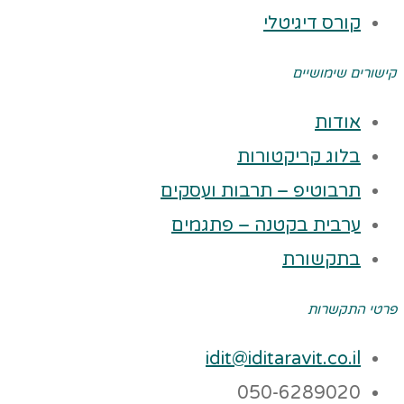
קורס דיגיטלי
קישורים שימושיים
אודות
בלוג קריקטורות
תרבוטיפ – תרבות ועסקים
ערבית בקטנה – פתגמים
בתקשורת
פרטי התקשרות
idit@iditaravit.co.il
050-6289020