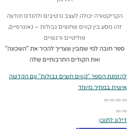
הקריקטורה יכולה לעצב נרטיבים ולהנדס תודעה
זהו מסע בין קווים שחוצים גבולות – גאוגרפיים,
פוליטיים ורגשיים
ספר חובה למי שמבין שצריך להכיר את "השכונה"
ואת הקודים
התרבותיים שלה
להזמנת הספר "קווים חוצים גבולות" עם הקדשה
אישית במחיר מיוחד
דילוג לתוכן