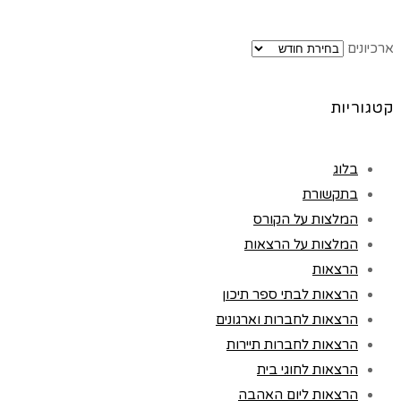
ארכיונים
קטגוריות
בלוג
בתקשורת
המלצות על הקורס
המלצות על הרצאות
הרצאות
הרצאות לבתי ספר תיכון
הרצאות לחברות וארגונים
הרצאות לחברות תיירות
הרצאות לחוגי בית
הרצאות ליום האהבה