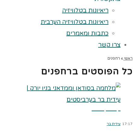
ריאיונות בטלוויזיה
ריאיונות בטלוויזיה הערבית
כתבות ומאמרים
צרו קשר
ראשי
»
רחפנים
כל הפוסטים ב
רחפנים
קרא עוד ←
17:17
עידית בר