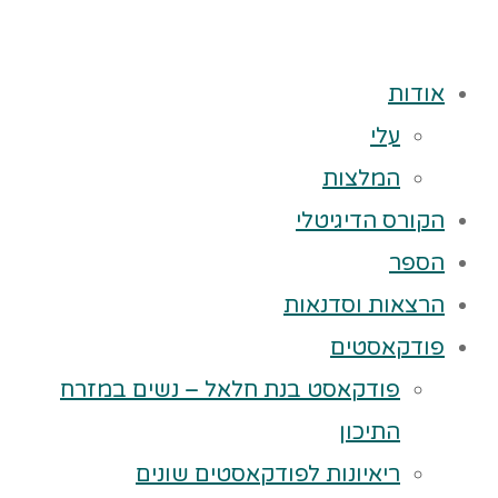
אודות
עלי
המלצות
הקורס הדיגיטלי
הספר
הרצאות וסדנאות
פודקאסטים
פודקאסט בנת חלאל – נשים במזרח
התיכון
ריאיונות לפודקאסטים שונים