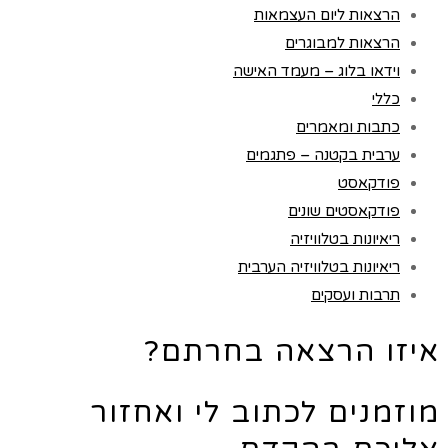
הרצאות ליום העצמאות
הרצאות למבוגרים
וידאו בלוג – מעמד האישה
כללי
כתבות ומאמרים
ערבית בקטנה – פתגמים
פודקאסט
פודקאסטים שונים
ריאיונות בטלוויזיה
ריאיונות בטלוויזיה הערבית
תרבות ועסקים
איזו הרצאה בחרתם?
מוזמנים לכתוב לי ואחזור