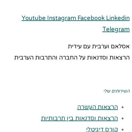
Youtube
Instagram
Facebook
Linkedin
Telegram
אסלאם וערבית עם עידית
הרצאות וסדנאות על החברה והתרבות הערבית
השירותים שלי
הרצאות העשרה
הרצאות וסדנאות בין תרבותיות
קורס דיגיטלי