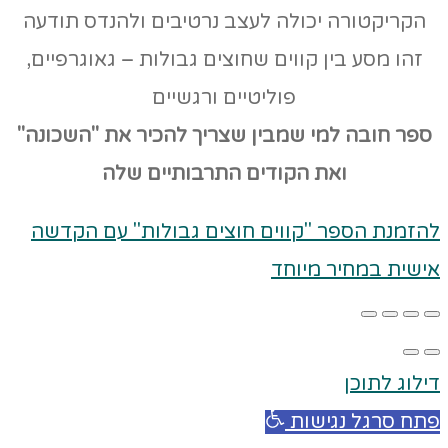
הקריקטורה יכולה לעצב נרטיבים ולהנדס תודעה
זהו מסע בין קווים שחוצים גבולות – גאוגרפיים,
פוליטיים ורגשיים
ספר חובה למי שמבין שצריך להכיר את "השכונה"
ואת הקודים
התרבותיים שלה
להזמנת הספר "קווים חוצים גבולות" עם הקדשה
אישית במחיר מיוחד
דילוג לתוכן
פתח סרגל נגישות