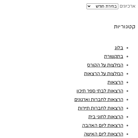
ארכיונים
קטגוריות
בלוג
בתקשורת
המלצות על הקורס
המלצות על הרצאות
הרצאות
הרצאות לבתי ספר תיכון
הרצאות לחברות וארגונים
הרצאות לחברות תיירות
הרצאות לחוגי בית
הרצאות ליום האהבה
הרצאות ליום האישה