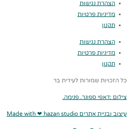
הצהרת נגישות
מדיניות פרטיות
תקנון
הצהרת נגישות
מדיניות פרטיות
תקנון
כל הזכויות שמורות לעידית בר
צילום :דאפי ספונר. פנימה.
עיצוב ובניית אתרים Made with ❤ hazan studio