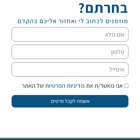
בחרתם?
מוזמנים לכתוב לי ואחזור אליכם בהקדם
אני מאשר/ת את
מדיניות הפרטיות
של האתר
אשמח לקבל פרטים