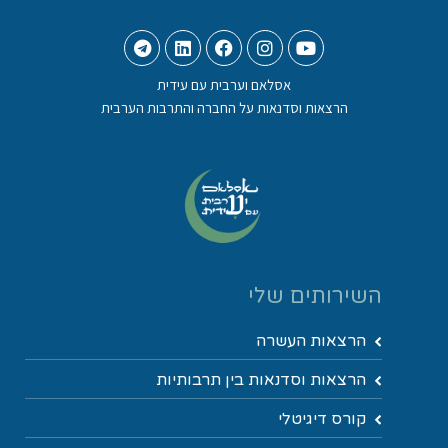
אסלאם וערבית עם עידית
הרצאות וסדנאות על החברה והתרבות הערבית
השירותים שלי
הרצאות העשרה
הרצאות וסדנאות בין תרבותיות
קורס דיגיטלי