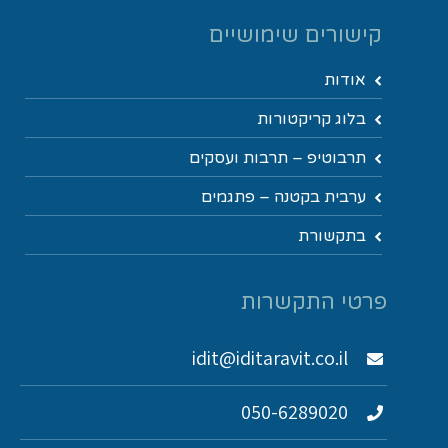
קישורים שימושיים
אודות
בלוג קריקטורות
תרבוטיפ – תרבות ועסקים
ערבית בקטנה – פתגמים
בתקשורת
פרטי התקשרות
idit@iditaravit.co.il
050-6289020