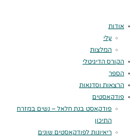
אודות
עלי
המלצות
הקורס הדיגיטלי
הספר
הרצאות וסדנאות
פודקאסטים
פודקאסט בנת חלאל – נשים במזרח
התיכון
ריאיונות לפודקאסטים שונים