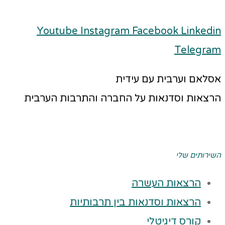
Youtube
Instagram
Facebook
Linkedin
Telegram
אסלאם וערבית עם עידית
הרצאות וסדנאות על החברה והתרבות הערבית
השירותים שלי
הרצאות העשרה
הרצאות וסדנאות בין תרבותיות
קורס דיגיטלי