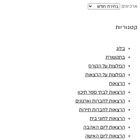
ארכיונים
קטגוריות
בלוג
בתקשורת
המלצות על הקורס
המלצות על הרצאות
הרצאות
הרצאות לבתי ספר תיכון
הרצאות לחברות וארגונים
הרצאות לחברות תיירות
הרצאות לחוגי בית
הרצאות ליום האהבה
הרצאות ליום האישה