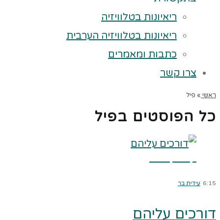
ריאיונות בטלוויזיה
ריאיונות בטלוויזיה הערבית
כתבות ומאמרים
צרו קשר
ראשי
»
פיל
כל הפוסטים ב
פיל
קרא עוד ←
6:15
עידית בר
דורכים עליהם