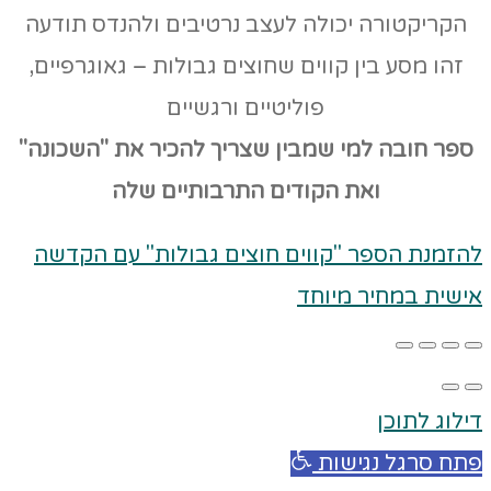
הקריקטורה יכולה לעצב נרטיבים ולהנדס תודעה
זהו מסע בין קווים שחוצים גבולות – גאוגרפיים,
פוליטיים ורגשיים
ספר חובה למי שמבין שצריך להכיר את "השכונה"
ואת הקודים
התרבותיים שלה
להזמנת הספר "קווים חוצים גבולות" עם הקדשה
אישית במחיר מיוחד
דילוג לתוכן
פתח סרגל נגישות