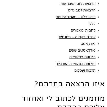
הרצאות ליום העצמאות
הרצאות למבוגרים
וידאו בלוג – מעמד האישה
כללי
כתבות ומאמרים
ערבית בקטנה – פתגמים
פודקאסט
פודקאסטים שונים
ריאיונות בטלוויזיה
ריאיונות בטלוויזיה הערבית
תרבות ועסקים
איזו הרצאה בחרתם?
מוזמנים לכתוב לי ואחזור