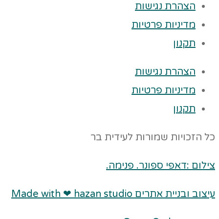
הצהרת נגישות
מדיניות פרטיות
תקנון
הצהרת נגישות
מדיניות פרטיות
תקנון
כל הזכויות שמורות לעידית בר
צילום :דאפי ספונר. פנימה.
עיצוב ובניית אתרים Made with ❤ hazan studio