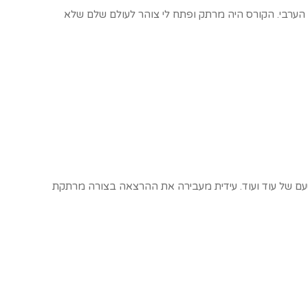
 הערבי. הקורס היה מרתק ופתח לי צוהר לעולם שלם שלא
ם של עוד ועוד. עידית מעבירה את ההרצאה בצורה מרתקת