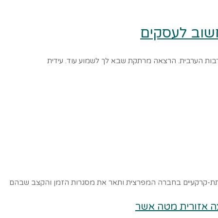
חשוב לעסקים
בות הערבית. הרצאה מרתקת שבא לך לשמוע עוד. עידית
ם התת-קרקעיים בחברה המפרצית ותאר את מסגרות הזמן והקצב שבהם