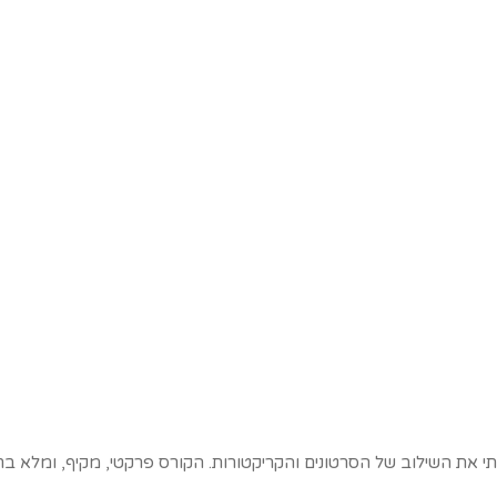
י את השילוב של הסרטונים והקריקטורות. הקורס פרקטי, מקיף, ומלא בח