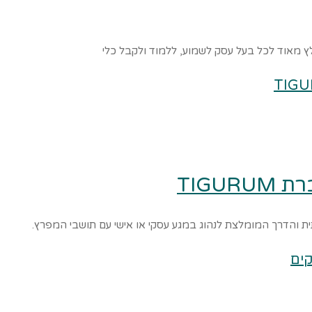
ץ מאוד לכל בעל עסק לשמוע, ללמוד ולקבל כלי
TIGU
הדרך המומלצת לנהוג במגע עסקי או אישי עם תושבי המפרץ.