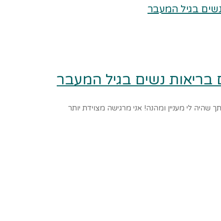
 בריאות נשים בגיל המעבר
ך שהיה לי מעניין ומהנה! אני מרגישה מצוידת יותר