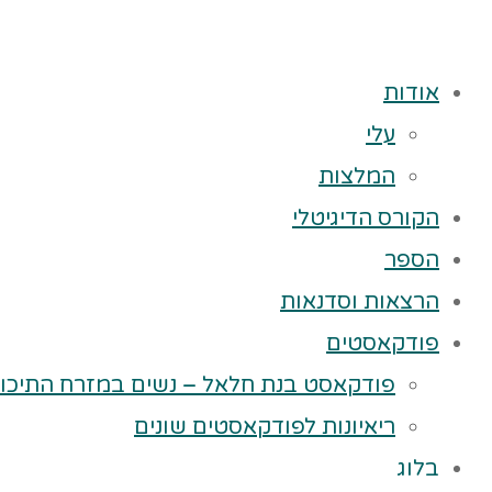
אודות
עלי
המלצות
הקורס הדיגיטלי
הספר
הרצאות וסדנאות
פודקאסטים
פודקאסט בנת חלאל – נשים במזרח התיכון
ריאיונות לפודקאסטים שונים
בלוג