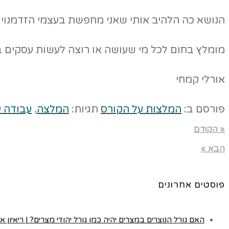
הנושא כה הלהיב אותי שאני מחפשת בעצמי הזדמנויו
מומלץ בחום לכל מי שעושה או רוצה לעשות עסקים ב
אורלי קמחי
פורסם ב:
המלצות על הקורס
תגיות:
המלצה
,
עבודה ע
« הקודם
הבא »
פוסטים אחרונים
האם גורל הנוצרים במצרים יהיה כמו גורל יהודי מצרים? | ריאיון א