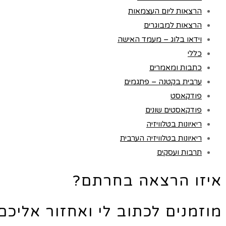
הרצאות ליום העצמאות
הרצאות למבוגרים
וידאו בלוג – מעמד האישה
כללי
כתבות ומאמרים
ערבית בקטנה – פתגמים
פודקאסט
פודקאסטים שונים
ריאיונות בטלוויזיה
ריאיונות בטלוויזיה הערבית
תרבות ועסקים
איזו הרצאה בחרתם?
מוזמנים לכתוב לי ואחזור אליכ