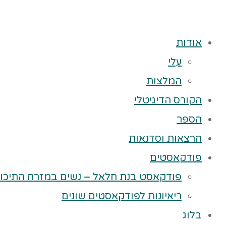
אודות
עלי
המלצות
הקורס הדיגיטלי
הספר
הרצאות וסדנאות
פודקאסטים
פודקאסט בנת חלאל – נשים במזרח התיכון
ריאיונות לפודקאסטים שונים
בלוג