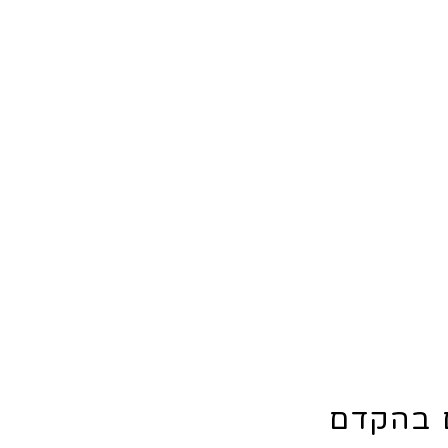
ם בהקדם