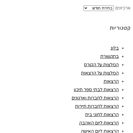
ארכיונים
קטגוריות
בלוג
בתקשורת
המלצות על הקורס
המלצות על הרצאות
הרצאות
הרצאות לבתי ספר תיכון
הרצאות לחברות וארגונים
הרצאות לחברות תיירות
הרצאות לחוגי בית
הרצאות ליום האהבה
הרצאות ליום האישה