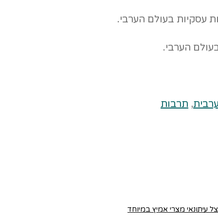
ת עסקיות בעולם הערבי.
עולם הערבי.
רבית
,
תרבות
צל עיתונאי מצרי אמיץ במיוחד