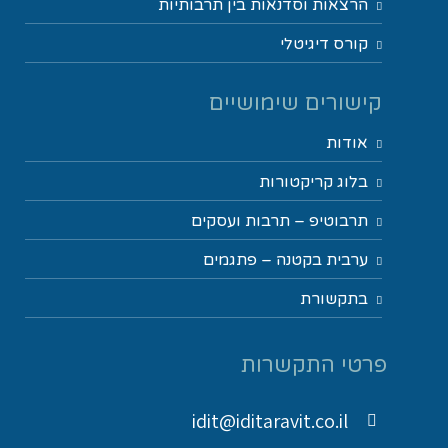
הרצאות וסדנאות בין תרבותיות
קורס דיגיטלי
קישורים שימושיים
אודות
בלוג קריקטורות
תרבוטיפ – תרבות ועסקים
ערבית בקטנה – פתגמים
בתקשורת
פרטי התקשרות
idit@iditaravit.co.il