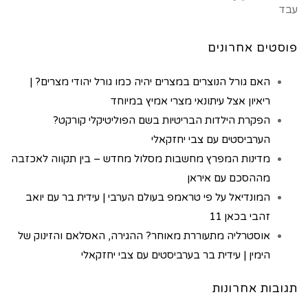
עבד
פוסטים אחרונים
האם גורל הנוצרים במצרים יהיה כמו גורל יהודי מצרים? |
ריאיון אצל עיתונאי מצרי אמיץ במיוחד
הפקרת הילדות הבריטיות בשם הפוליטיקלי קורקט?
הערביסטים עם צבי יחזקאלי
מדינות המפרץ מחשבות מסלול מחדש – בין תקווה לאכזבה
מההסכם עם איראן
המונדיאל על פי טראמפ בעולם הערבי | עידית בר עם יואב
זהבי בכאן 11
אוסטרליה מתעוררת מאוחר? ההגירה, האסלאם והזינוק של
הימין | עידית בר בערביסטים עם צבי יחזקאלי
תגובות אחרונות