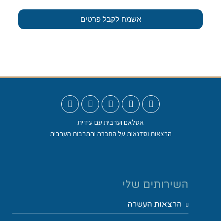
אשמח לקבל פרטים
אסלאם וערבית עם עידית
הרצאות וסדנאות על החברה והתרבות הערבית
השירותים שלי
הרצאות העשרה