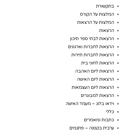
בתקשורת
המלצות על הקורס
המלצות על הרצאות
הרצאות
הרצאות לבתי ספר תיכון
הרצאות לחברות וארגונים
הרצאות לחברות תיירות
הרצאות לחוגי בית
הרצאות ליום האהבה
הרצאות ליום האישה
הרצאות ליום העצמאות
הרצאות למבוגרים
וידאו בלוג – מעמד האישה
כללי
כתבות ומאמרים
ערבית בקטנה – פתגמים