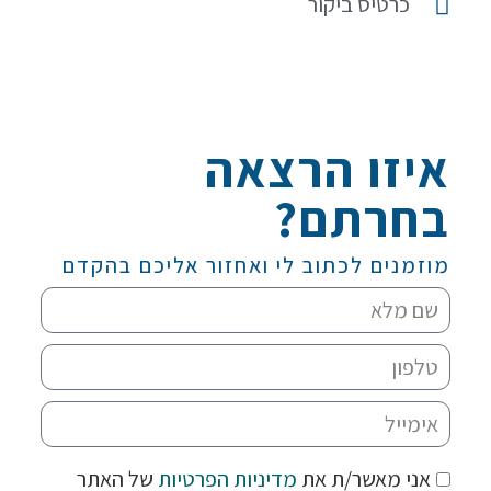
כרטיס ביקור
איזו הרצאה
בחרתם?
מוזמנים לכתוב לי ואחזור אליכם בהקדם
אני מאשר/ת את
מדיניות הפרטיות
של האתר