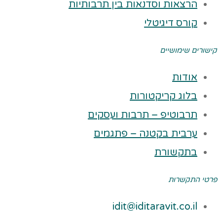
הרצאות וסדנאות בין תרבותיות
קורס דיגיטלי
קישורים שימושיים
אודות
בלוג קריקטורות
תרבוטיפ – תרבות ועסקים
ערבית בקטנה – פתגמים
בתקשורת
פרטי התקשרות
idit@iditaravit.co.il