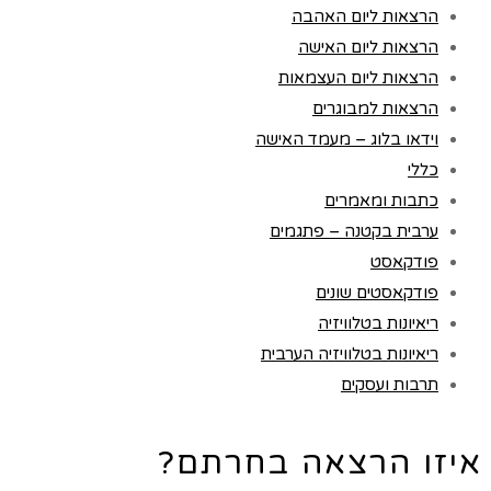
הרצאות ליום האהבה
הרצאות ליום האישה
הרצאות ליום העצמאות
הרצאות למבוגרים
וידאו בלוג – מעמד האישה
כללי
כתבות ומאמרים
ערבית בקטנה – פתגמים
פודקאסט
פודקאסטים שונים
ריאיונות בטלוויזיה
ריאיונות בטלוויזיה הערבית
תרבות ועסקים
איזו הרצאה בחרתם?