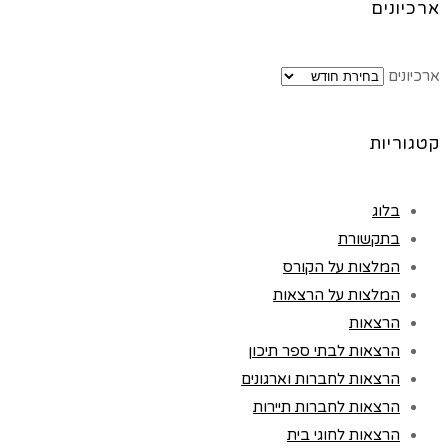
ארכיונים
ארכיונים
קטגוריות
בלוג
בתקשורת
המלצות על הקורס
המלצות על הרצאות
הרצאות
הרצאות לבתי ספר תיכון
הרצאות לחברות וארגונים
הרצאות לחברות תיירות
הרצאות לחוגי בית