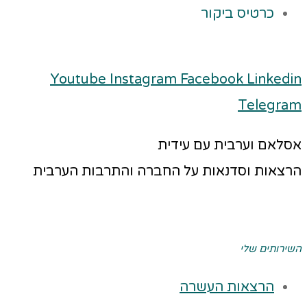
כרטיס ביקור
Youtube
Instagram
Facebook
Linkedin
Telegram
אסלאם וערבית עם עידית
הרצאות וסדנאות על החברה והתרבות הערבית
השירותים שלי
הרצאות העשרה