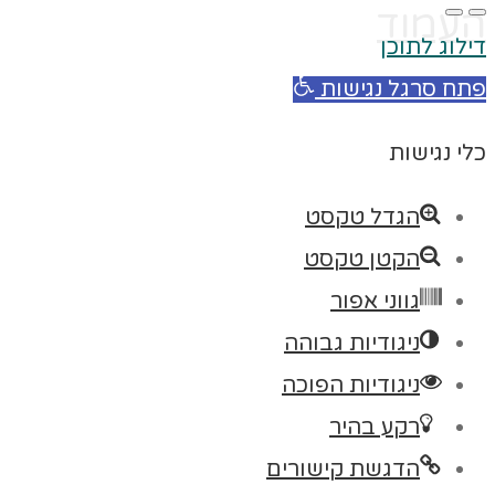
העמוד
דילוג לתוכן
פתח סרגל נגישות
כלי נגישות
הגדל טקסט
הקטן טקסט
גווני אפור
ניגודיות גבוהה
ניגודיות הפוכה
רקע בהיר
הדגשת קישורים