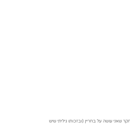
ר שאני עושה על בחריין (ובזכותו גיליתי שיש