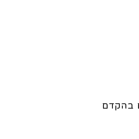
ם בהקדם