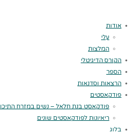
אודות
עלי
המלצות
הקורס הדיגיטלי
הספר
הרצאות וסדנאות
פודקאסטים
פודקאסט בנת חלאל – נשים במזרח התיכון
ריאיונות לפודקאסטים שונים
בלוג