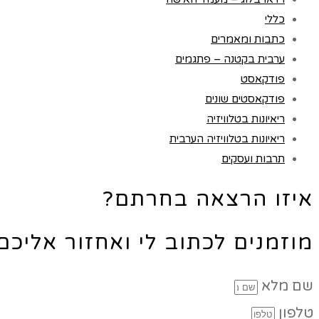
כללי
כתבות ומאמרים
ערבית בקטנה – פתגמים
פודקאסט
פודקאסטים שונים
ריאיונות בטלוויזיה
ריאיונות בטלוויזיה הערבית
תרבות ועסקים
איזו הרצאה בחרתם?
מוזמנים לכתוב לי ואחזור אליכ
שם מלא
טלפון