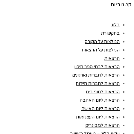
קטגוריות
בלוג
בתקשורת
המלצות על הקורס
המלצות על הרצאות
הרצאות
הרצאות לבתי ספר תיכון
הרצאות לחברות וארגונים
הרצאות לחברות תיירות
הרצאות לחוגי בית
הרצאות ליום האהבה
הרצאות ליום האישה
הרצאות ליום העצמאות
הרצאות למבוגרים
וידאו בלוג – מעמד האישה