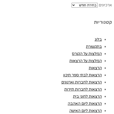
ארכיונים
קטגוריות
בלוג
בתקשורת
המלצות על הקורס
המלצות על הרצאות
הרצאות
הרצאות לבתי ספר תיכון
הרצאות לחברות וארגונים
הרצאות לחברות תיירות
הרצאות לחוגי בית
הרצאות ליום האהבה
הרצאות ליום האישה