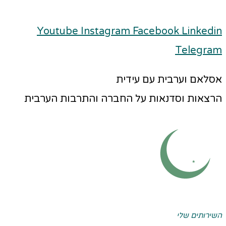
Youtube
Instagram
Facebook
Linkedin
Telegram
אסלאם וערבית עם עידית
הרצאות וסדנאות על החברה והתרבות הערבית
השירותים שלי