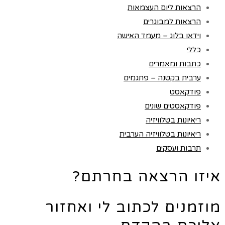
הרצאות ליום העצמאות
הרצאות למבוגרים
וידאו בלוג – מעמד האישה
כללי
כתבות ומאמרים
ערבית בקטנה – פתגמים
פודקאסט
פודקאסטים שונים
ריאיונות בטלוויזיה
ריאיונות בטלוויזיה הערבית
תרבות ועסקים
איזו הרצאה בחרתם?
מוזמנים לכתוב לי ואחזור