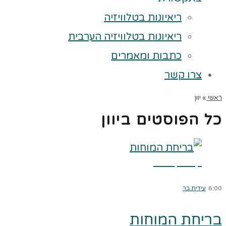
ריאיונות בטלוויזיה
ריאיונות בטלוויזיה הערבית
כתבות ומאמרים
צרו קשר
ראשי
»
יוון
כל הפוסטים ב
יוון
קרא עוד ←
6:00
עידית בר
בריחת המוחות