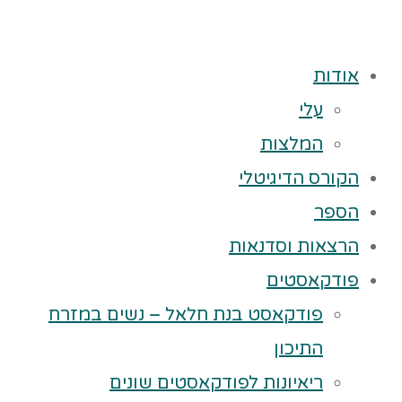
אודות
עלי
המלצות
הקורס הדיגיטלי
הספר
הרצאות וסדנאות
פודקאסטים
פודקאסט בנת חלאל – נשים במזרח
התיכון
ריאיונות לפודקאסטים שונים