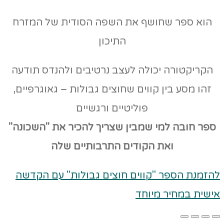
הוא ספר שחושף את השפה הסודית של המזרח
התיכון
הקריקטורה יכולה לעצב נרטיבים ולהנדס תודעה
זהו מסע בין קווים שחוצים גבולות – גאוגרפיים,
פוליטיים ורגשיים
ספר חובה למי שמבין שצריך להכיר את "השכונה"
ואת הקודים
התרבותיים שלה
להזמנת הספר "קווים חוצים גבולות" עם הקדשה
אישית במחיר מיוחד