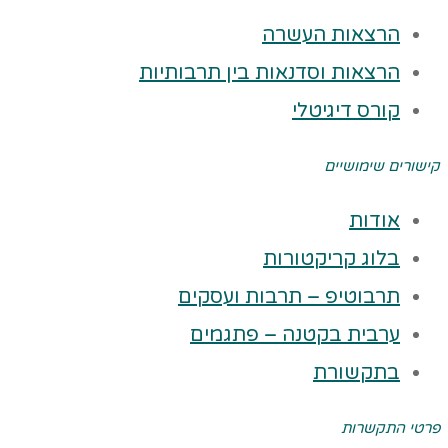
הרצאות העשרה
הרצאות וסדנאות בין תרבותיות
קורס דיגיטלי
קישורים שימושיים
אודות
בלוג קריקטורות
תרבוטיפ – תרבות ועסקים
ערבית בקטנה – פתגמים
בתקשורת
פרטי התקשרות