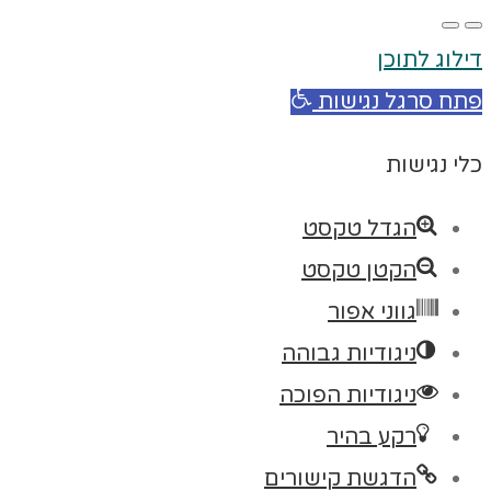
דילוג לתוכן
פתח סרגל נגישות
כלי נגישות
הגדל טקסט
הקטן טקסט
גווני אפור
ניגודיות גבוהה
ניגודיות הפוכה
רקע בהיר
הדגשת קישורים