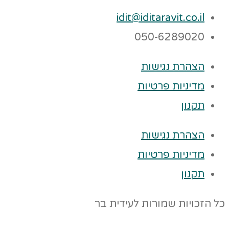
idit@iditaravit.co.il
050-6289020
הצהרת נגישות
מדיניות פרטיות
תקנון
הצהרת נגישות
מדיניות פרטיות
תקנון
כל הזכויות שמורות לעידית בר