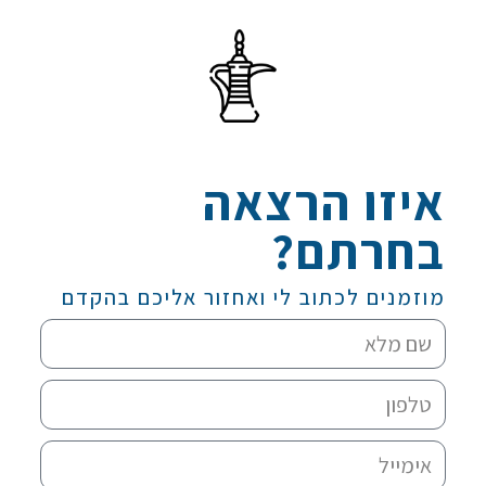
איזו הרצאה
בחרתם?
מוזמנים לכתוב לי ואחזור אליכם בהקדם