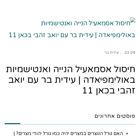
23:09
עידית בר
חיסול אסמאעיל הנייה ואנטישמיות
באולימפיאדה | עידית בר עם יואב
זהבי בכאן 11
פוסטים אחרונים
האם גורל הנוצרים במצרים יהיה כמו גורל יהודי מצרים? |