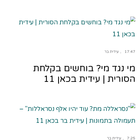
17:47
עידית בר
מי נגד מי? בוחשים בקלחת
הסורית | עידית בכאן 11
7:25
עידית בר