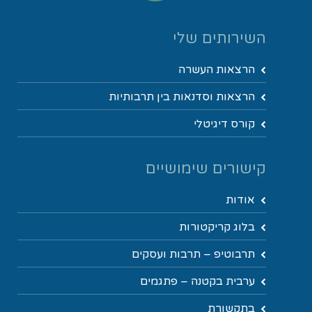
השירותים שלי
הרצאות העשרה
הרצאות וסדנאות בין תרבותיות
קורס דיגיטלי
קישורים שימושיים
אודות
בלוג קריקטורות
תרבוטיפ – תרבות ועסקים
ערבית בקטנה – פתגמים
בתקשורת