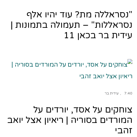
"נסראללה מת? עוד יהיו אלף
נסראללות" – תעמולה בתמונות |
עידית בר בכאן 11
7:40
עידית בר
צוחקים על אסד, יורדים על
המורדים בסוריה | ריאיון אצל יואב
זהבי