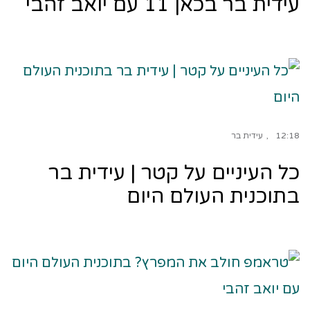
עידית בר בכאן 11 עם יואב זהבי
12:18
עידית בר
כל העיניים על קטר | עידית בר
בתוכנית העולם היום