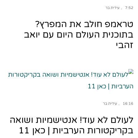
7:52
עידית בר
טראמפ חולב את המפרץ?
בתוכנית העולם היום עם יואב
זהבי
16:16
עידית בר
לעולם לא עוד! אנטישמיות ושואה
בקריקטורות הערביות | כאן 11