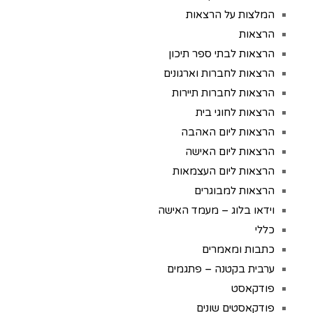
המלצות על הרצאות
הרצאות
הרצאות לבתי ספר תיכון
הרצאות לחברות וארגונים
הרצאות לחברות תיירות
הרצאות לחוגי בית
הרצאות ליום האהבה
הרצאות ליום האישה
הרצאות ליום העצמאות
הרצאות למבוגרים
וידאו בלוג – מעמד האישה
כללי
כתבות ומאמרים
ערבית בקטנה – פתגמים
פודקאסט
פודקאסטים שונים