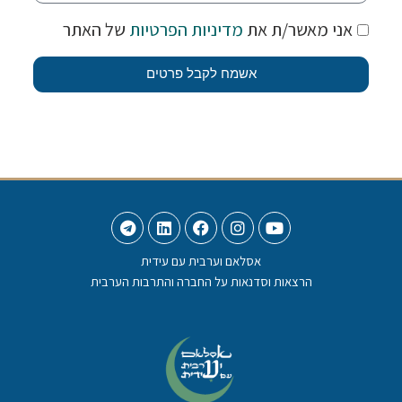
אני מאשר/ת את
מדיניות הפרטיות
של האתר
אשמח לקבל פרטים
אסלאם וערבית עם עידית
הרצאות וסדנאות על החברה והתרבות הערבית