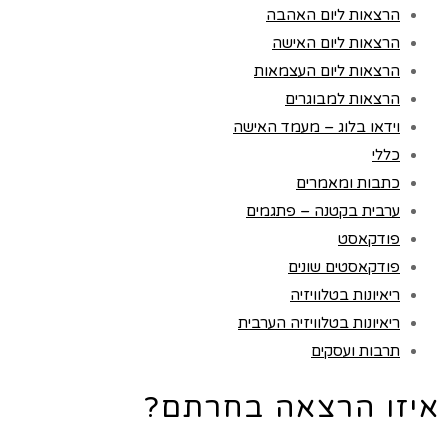
הרצאות ליום האהבה
הרצאות ליום האישה
הרצאות ליום העצמאות
הרצאות למבוגרים
וידאו בלוג – מעמד האישה
כללי
כתבות ומאמרים
ערבית בקטנה – פתגמים
פודקאסט
פודקאסטים שונים
ריאיונות בטלוויזיה
ריאיונות בטלוויזיה הערבית
תרבות ועסקים
איזו הרצאה בחרתם?