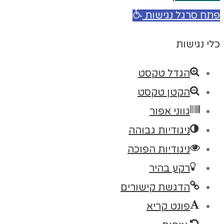
פתח סרגל נגישות
כלי נגישות
הגדל טקסט
הקטן טקסט
גווני אפור
ניגודיות גבוהה
ניגודיות הפוכה
רקע בהיר
הדגשת קישורים
פונט קריא