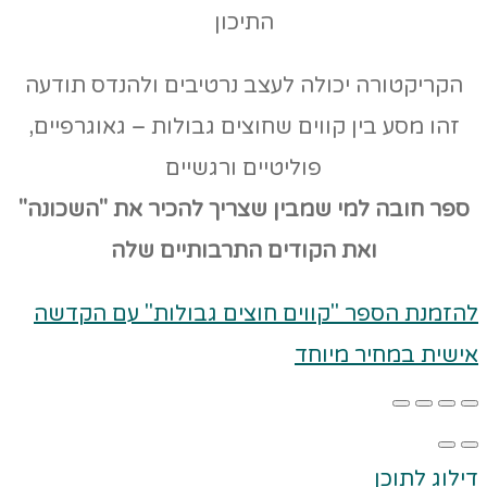
התיכון
הקריקטורה יכולה לעצב נרטיבים ולהנדס תודעה
זהו מסע בין קווים שחוצים גבולות – גאוגרפיים,
פוליטיים ורגשיים
ספר חובה למי שמבין שצריך להכיר את "השכונה"
ואת הקודים
התרבותיים שלה
להזמנת הספר "קווים חוצים גבולות" עם הקדשה
אישית במחיר מיוחד
דילוג לתוכן