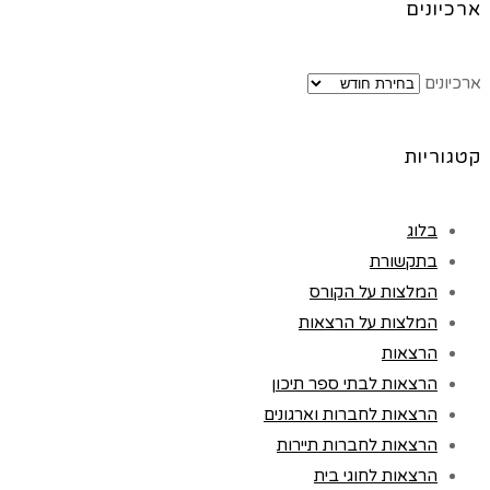
ארכיונים
ארכיונים
קטגוריות
בלוג
בתקשורת
המלצות על הקורס
המלצות על הרצאות
הרצאות
הרצאות לבתי ספר תיכון
הרצאות לחברות וארגונים
הרצאות לחברות תיירות
הרצאות לחוגי בית