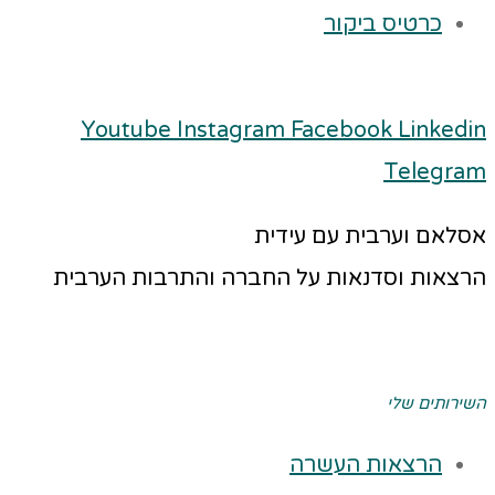
כרטיס ביקור
Youtube
Instagram
Facebook
Linkedin
Telegram
אסלאם וערבית עם עידית
הרצאות וסדנאות על החברה והתרבות הערבית
השירותים שלי
הרצאות העשרה