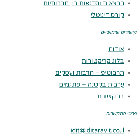
הרצאות וסדנאות בין תרבותיות
קורס דיגיטלי
קישורים שימושיים
אודות
בלוג קריקטורות
תרבוטיפ – תרבות ועסקים
ערבית בקטנה – פתגמים
בתקשורת
פרטי התקשרות
idit@iditaravit.co.il