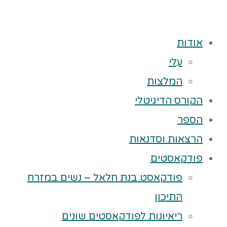
אודות
עלי
המלצות
הקורס הדיגיטלי
הספר
הרצאות וסדנאות
פודקאסטים
פודקאסט בנת חלאל – נשים במזרח
התיכון
ריאיונות לפודקאסטים שונים