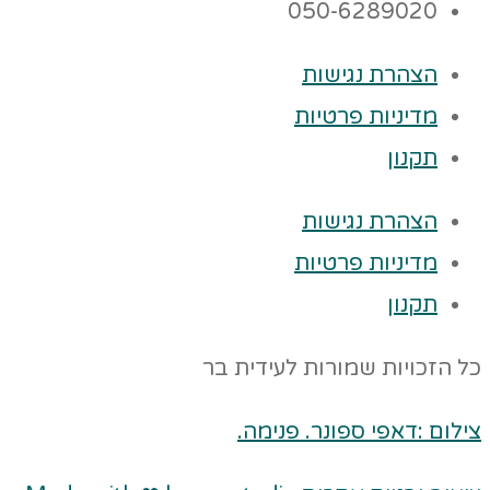
050-6289020
הצהרת נגישות
מדיניות פרטיות
תקנון
הצהרת נגישות
מדיניות פרטיות
תקנון
כל הזכויות שמורות לעידית בר
צילום :דאפי ספונר. פנימה.