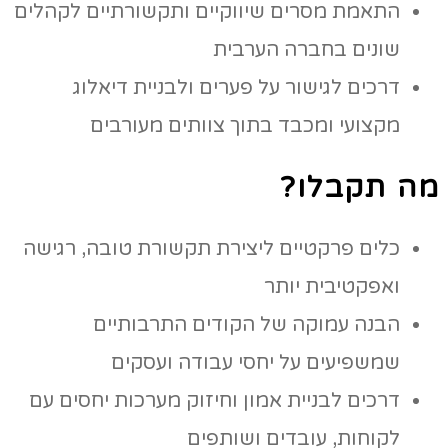
התאמת מסרים שיווקיים ותקשורתיים לקהלים
שונים בחברה הערבית
דרכים לגישור על פערים ולבניית דיאלוג
מקצועי ומכבד בתוך צוותים מעורבים
מה תקבלו
?
כלים פרקטיים ליצירת תקשורת טובה, רגישה
ואפקטיבית יותר
הבנה עמוקה של הקודים התרבותיים
שמשפיעים על יחסי עבודה ועסקים
דרכים לבניית אמון וחיזוק מערכות יחסים עם
לקוחות, עובדים ושותפים