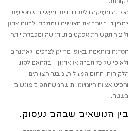
לקוחות.
הסדנה מעניקה כלים ברורים ומעשיים שמסייעים
להבין טוב יותר את האנשים שמולכם, לבנות אמון
וליצור תקשורת אפקטיבית, רגישה ומכבדת יותר.
הסדנה מותאמת באופן מדויק לצרכים, לאתגרים
ולאופי של כל חברה או ארגון – בהתאם לסוג
הלקוחות, תחום הפעילות, מבנה הצוותים
והסיטואציות היומיומיות שהמשתתפים פוגשים
בשטח.
בין הנושאים שבהם נעסוק: