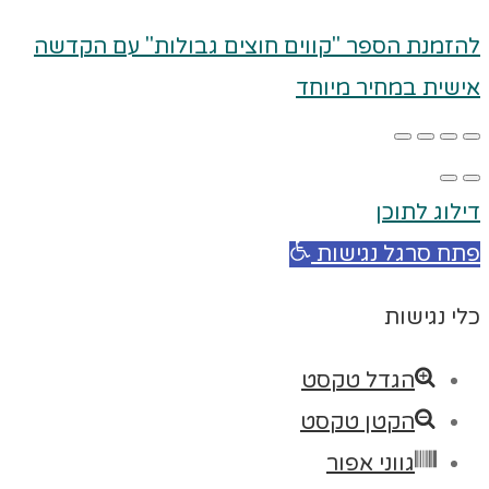
להזמנת הספר "קווים חוצים גבולות" עם הקדשה
אישית במחיר מיוחד
דילוג לתוכן
פתח סרגל נגישות
כלי נגישות
הגדל טקסט
הקטן טקסט
גווני אפור