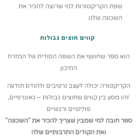
קווים חוצים גבולות
הוא ספר שחושף את השפה הסודית של המזרח
התיכון
הקריקטורה יכולה לעצב נרטיבים ולהנדס תודעה
זהו מסע בין קווים שחוצים גבולות – גאוגרפיים,
פוליטיים ורגשיים
ספר חובה למי שמבין שצריך להכיר את "השכונה"
ואת הקודים
התרבותיים שלה