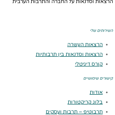
הרצאות וסדנאות על החברה והתרבות הערבית
השירותים שלי
הרצאות העשרה
הרצאות וסדנאות בין תרבותיות
קורס דיגיטלי
קישורים שימושיים
אודות
בלוג קריקטורות
תרבוטיפ – תרבות ועסקים