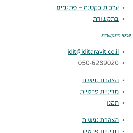
ערבית בקטנה – פתגמים
בתקשורת
פרטי התקשרות
idit@iditaravit.co.il
050-6289020
הצהרת נגישות
מדיניות פרטיות
תקנון
הצהרת נגישות
מדיניות פרטיות