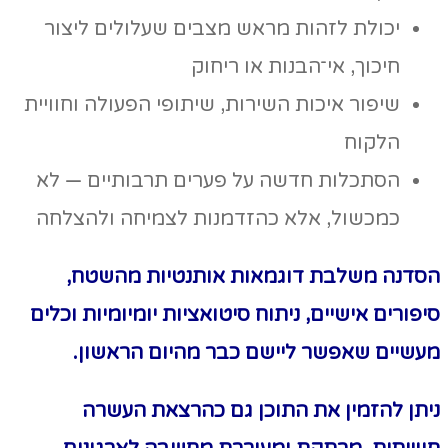
יכולת לזהות מראש מצבים שעלולים ליצור
חיכוך, אי־הבנות או ריחוק
שיפור איכות השירות, שיתופי הפעולה וחוויית
הלקוח
הסתכלות חדשה על פערים תרבותיים — לא
כמכשול, אלא כהזדמנות לצמיחה ולהצלחה
הסדנה משלבת דוגמאות אותנטיות מהשטח,
סיפורים אישיים, ניתוח סיטואציות יומיומיות וכלים
מעשיים שאפשר ליישם כבר מהיום הראשון
.
ניתן להזמין את התוכן גם כהרצאת העשרה