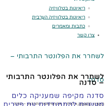
ריאיונות בטלוויזיה
ריאיונות בטלוויזיה הערבית
כתבות ומאמרים
צרו קשר
לשחרר את הפלונטר התרבותי –
לשחרר את הפלונטר התרבותי
סדנה
– סדנה
סדנה מקיפה שמעניקה כלים
מעשיים להתמודדות עם פערים
ראשי
»
הרצאות
»
לשחרר את הפלונטר התרבותי – סדנה