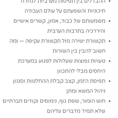
ההבדלים בין תפיסות מערביות למזרח
תיכוניות והשפעתם על עולם העבודה
משמעותם של כבוד, אמון, קשרים אישיים
והיררכיה בתרבות הערבית
תקשורת ישירה מול תקשורת עקיפה — ומה
חשוב להבין בין השורות
טעויות נפוצות שעלולות לפגוע במערכת
היחסים מבלי להתכוון
תפיסת הזמן, קצב קבלת ההחלטות וסגנון
ניהול המשא ומתן
חוש הומור, שפת גוף, נימוסים וקודים חברתיים
שלא תמיד מדברים עליהם