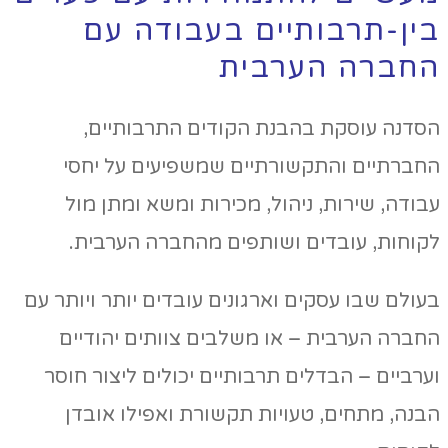
בין-תרבותיים בעבודה עם
החברה הערבית
הסדנה עוסקת בהבנת הקודים התרבותיים,
החברתיים והתקשורתיים שמשפיעים על יחסי
עבודה, שירות, ניהול, מכירות ומשא ומתן מול
לקוחות, עובדים ושותפים מהחברה הערבית.
בעולם שבו עסקים וארגונים עובדים יותר ויותר עם
החברה הערבית – או משלבים צוותים יהודיים
וערביים – הבדלים תרבותיים יכולים ליצור חוסר
הבנה, מתחים, טעויות תקשורת ואפילו אובדן