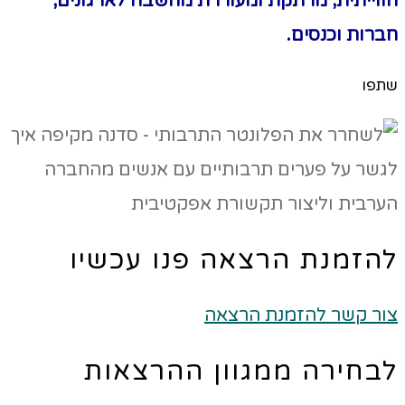
חווייתית, מרתקת ומעוררת מחשבה לארגונים,
חברות וכנסים
.
שתפו
להזמנת הרצאה פנו עכשיו
צור קשר להזמנת הרצאה
לבחירה ממגוון ההרצאות