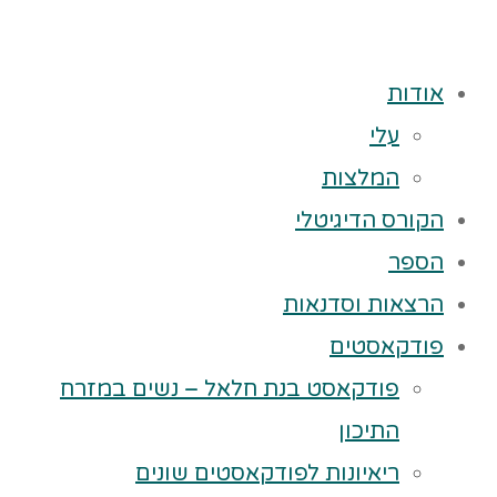
אודות
עלי
המלצות
הקורס הדיגיטלי
הספר
הרצאות וסדנאות
פודקאסטים
פודקאסט בנת חלאל – נשים במזרח
התיכון
ריאיונות לפודקאסטים שונים