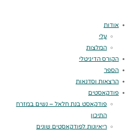
אודות
עלי
המלצות
הקורס הדיגיטלי
הספר
הרצאות וסדנאות
פודקאסטים
פודקאסט בנת חלאל – נשים במזרח
התיכון
ריאיונות לפודקאסטים שונים