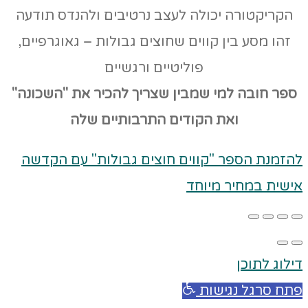
הקריקטורה יכולה לעצב נרטיבים ולהנדס תודעה
זהו מסע בין קווים שחוצים גבולות – גאוגרפיים,
פוליטיים ורגשיים
ספר חובה למי שמבין שצריך להכיר את "השכונה"
ואת הקודים
התרבותיים שלה
להזמנת הספר "קווים חוצים גבולות" עם הקדשה
אישית במחיר מיוחד
דילוג לתוכן
פתח סרגל נגישות