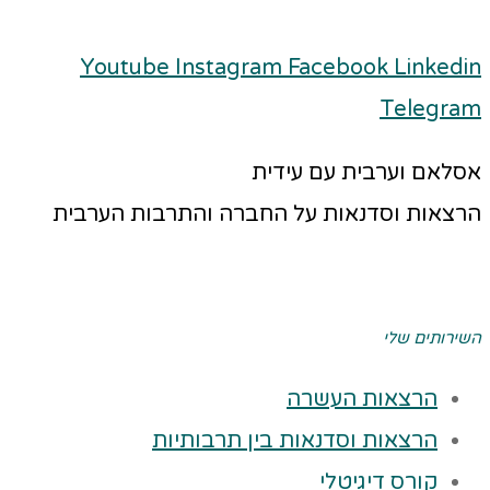
Youtube
Instagram
Facebook
Linkedin
Telegram
אסלאם וערבית עם עידית
הרצאות וסדנאות על החברה והתרבות הערבית
השירותים שלי
הרצאות העשרה
הרצאות וסדנאות בין תרבותיות
קורס דיגיטלי