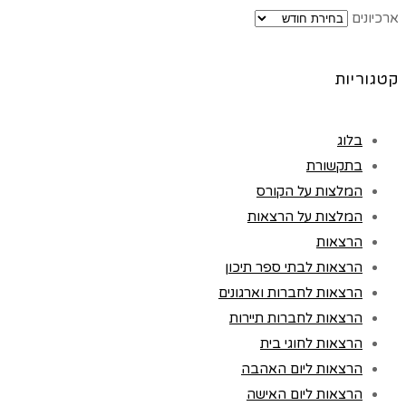
ארכיונים
קטגוריות
בלוג
בתקשורת
המלצות על הקורס
המלצות על הרצאות
הרצאות
הרצאות לבתי ספר תיכון
הרצאות לחברות וארגונים
הרצאות לחברות תיירות
הרצאות לחוגי בית
הרצאות ליום האהבה
הרצאות ליום האישה