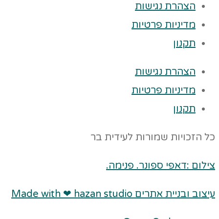
הצהרת נגישות
מדיניות פרטיות
תקנון
הצהרת נגישות
מדיניות פרטיות
תקנון
כל הזכויות שמורות לעידית בר
צילום :דאפי ספונר. פנימה.
עיצוב ובניית אתרים Made with ❤ hazan studio