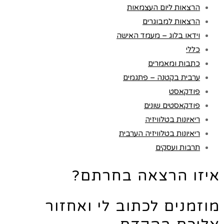
הרצאות ליום העצמאות
הרצאות למבוגרים
וידאו בלוג – מעמד האישה
כללי
כתבות ומאמרים
ערבית בקטנה – פתגמים
פודקאסט
פודקאסטים שונים
ריאיונות בטלוויזיה
ריאיונות בטלוויזיה הערבית
תרבות ועסקים
איזו הרצאה בחרתם?
מוזמנים לכתוב לי ואחזור