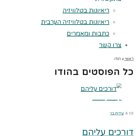
ריאיונות בטלוויזיה
ריאיונות בטלוויזיה הערבית
כתבות ומאמרים
צרו קשר
ראשי
»
הודו
כל הפוסטים ב
הודו
קרא עוד ←
6:15
עידית בר
דורכים עליהם