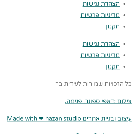
הצהרת נגישות
מדיניות פרטיות
תקנון
הצהרת נגישות
מדיניות פרטיות
תקנון
כל הזכויות שמורות לעידית בר
צילום :דאפי ספונר. פנימה.
עיצוב ובניית אתרים Made with ❤ hazan studio