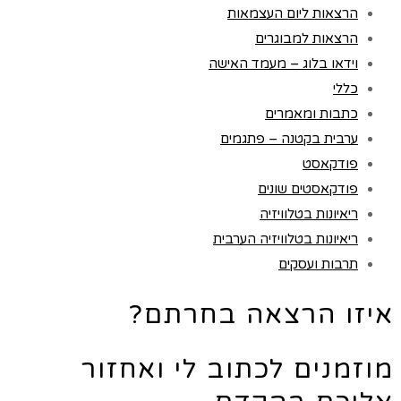
הרצאות ליום העצמאות
הרצאות למבוגרים
וידאו בלוג – מעמד האישה
כללי
כתבות ומאמרים
ערבית בקטנה – פתגמים
פודקאסט
פודקאסטים שונים
ריאיונות בטלוויזיה
ריאיונות בטלוויזיה הערבית
תרבות ועסקים
איזו הרצאה בחרתם?
מוזמנים לכתוב לי ואחזור