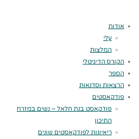
אודות
עלי
המלצות
הקורס הדיגיטלי
הספר
הרצאות וסדנאות
פודקאסטים
פודקאסט בנת חלאל – נשים במזרח
התיכון
ריאיונות לפודקאסטים שונים