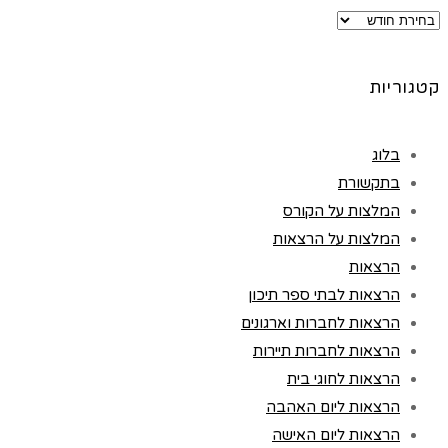
ארכיונים
קטגוריות
בלוג
בתקשורת
המלצות על הקורס
המלצות על הרצאות
הרצאות
הרצאות לבתי ספר תיכון
הרצאות לחברות וארגונים
הרצאות לחברות תיירות
הרצאות לחוגי בית
הרצאות ליום האהבה
הרצאות ליום האישה