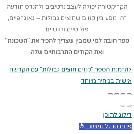
הקריקטורה יכולה לעצב נרטיבים ולהנדס תודעה
זהו מסע בין קווים שחוצים גבולות – גאוגרפיים,
פוליטיים ורגשיים
ספר חובה למי שמבין שצריך להכיר את "השכונה"
ואת הקודים
התרבותיים שלה
להזמנת הספר "קווים חוצים גבולות" עם הקדשה
אישית במחיר מיוחד
דילוג לתוכן
פתח סרגל נגישות