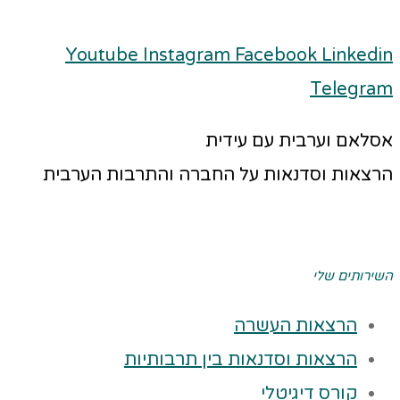
Youtube
Instagram
Facebook
Linkedin
Telegram
אסלאם וערבית עם עידית
הרצאות וסדנאות על החברה והתרבות הערבית
השירותים שלי
הרצאות העשרה
הרצאות וסדנאות בין תרבותיות
קורס דיגיטלי