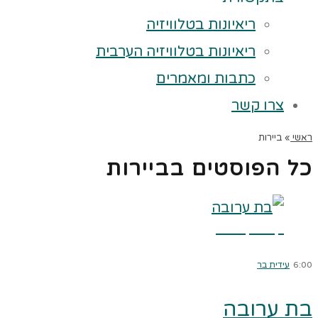
ריאיונות בטלוויזיה
ריאיונות בטלוויזיה הערבית
כתבות ומאמרים
צרו קשר
ראשי
»
ביירות
כל הפוסטים ב
ביירות
קרא עוד ←
6:00
עידית בר
בת ערובה