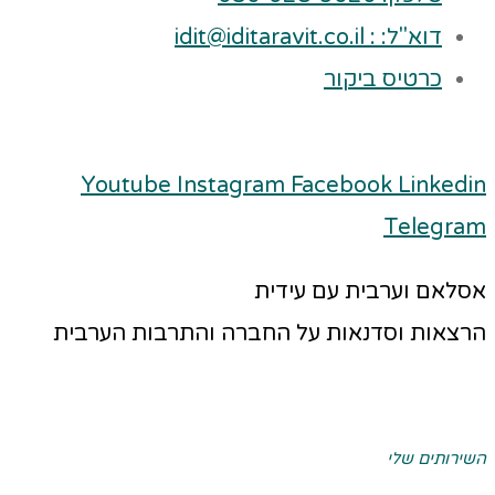
דוא"ל: : idit@iditaravit.co.il
כרטיס ביקור
Youtube
Instagram
Facebook
Linkedin
Telegram
אסלאם וערבית עם עידית
הרצאות וסדנאות על החברה והתרבות הערבית
השירותים שלי