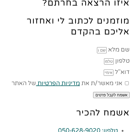
איזו הרצאה בחרתם?
מוזמנים לכתוב לי ואחזור
אליכם בהקדם
שם מלא
טלפון
דוא"ל
אני מאשר/ת את
מדיניות הפרטיות
של האתר
אשמח לקבל פרטים
אשמח להכיר
טלפון: 050-628-9020