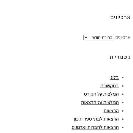
ארכיונים
ארכיונים
קטגוריות
בלוג
בתקשורת
המלצות על הקורס
המלצות על הרצאות
הרצאות
הרצאות לבתי ספר תיכון
הרצאות לחברות וארגונים