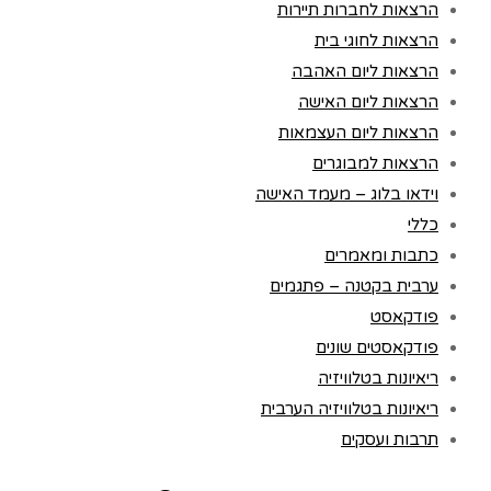
הרצאות לחברות תיירות
הרצאות לחוגי בית
הרצאות ליום האהבה
הרצאות ליום האישה
הרצאות ליום העצמאות
הרצאות למבוגרים
וידאו בלוג – מעמד האישה
כללי
כתבות ומאמרים
ערבית בקטנה – פתגמים
פודקאסט
פודקאסטים שונים
ריאיונות בטלוויזיה
ריאיונות בטלוויזיה הערבית
תרבות ועסקים