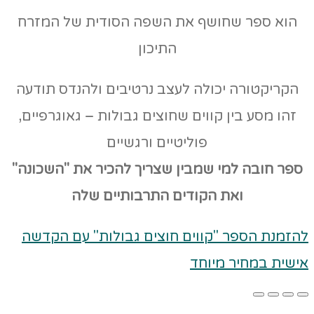
הוא ספר שחושף את השפה הסודית של המזרח
התיכון
הקריקטורה יכולה לעצב נרטיבים ולהנדס תודעה
זהו מסע בין קווים שחוצים גבולות – גאוגרפיים,
פוליטיים ורגשיים
ספר חובה למי שמבין שצריך להכיר את "השכונה"
ואת הקודים
התרבותיים שלה
להזמנת הספר "קווים חוצים גבולות" עם הקדשה
אישית במחיר מיוחד