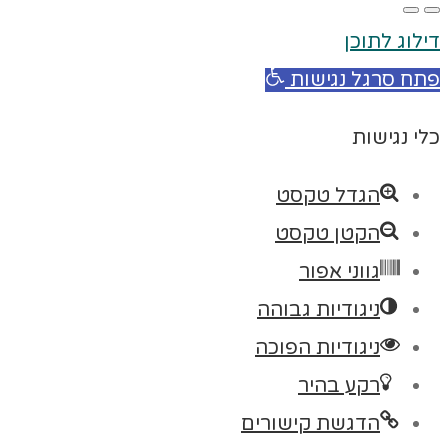
דילוג לתוכן
פתח סרגל נגישות
כלי נגישות
הגדל טקסט
הקטן טקסט
גווני אפור
ניגודיות גבוהה
ניגודיות הפוכה
רקע בהיר
הדגשת קישורים