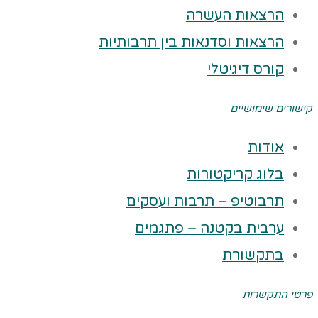
הרצאות העשרה
הרצאות וסדנאות בין תרבותיות
קורס דיגיטלי
קישורים שימושיים
אודות
בלוג קריקטורות
תרבוטיפ – תרבות ועסקים
ערבית בקטנה – פתגמים
בתקשורת
פרטי התקשרות