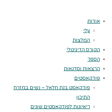
אודות
עלי
המלצות
הקורס הדיגיטלי
הספר
הרצאות וסדנאות
פודקאסטים
פודקאסט בנת חלאל – נשים במזרח
התיכון
ריאיונות לפודקאסטים שונים