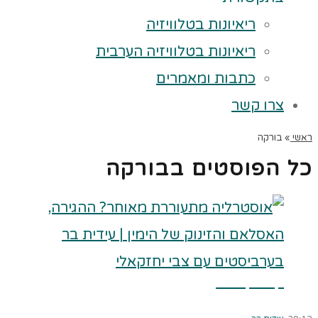
ריאיונות בטלוויזיה
ריאיונות בטלוויזיה הערבית
כתבות ומאמרים
צרו קשר
ראשי
»
בורקה
כל הפוסטים ב
בורקה
קרא עוד ←