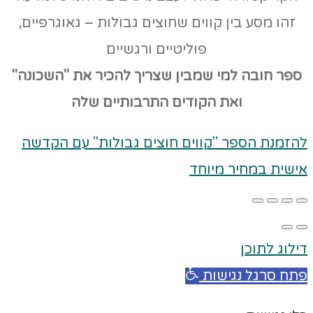
זהו מסע בין קווים שחוצים גבולות – גאוגרפיים,
פוליטיים ורגשיים
ספר חובה למי שמבין שצריך להכיר את "השכונה"
ואת הקודים
התרבותיים שלה
להזמנת הספר "קווים חוצים גבולות" עם הקדשה
אישית במחיר מיוחד
דילוג לתוכן
פתח סרגל נגישות