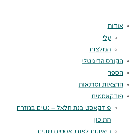
אודות
עלי
המלצות
הקורס הדיגיטלי
הספר
הרצאות וסדנאות
פודקאסטים
פודקאסט בנת חלאל – נשים במזרח
התיכון
ריאיונות לפודקאסטים שונים