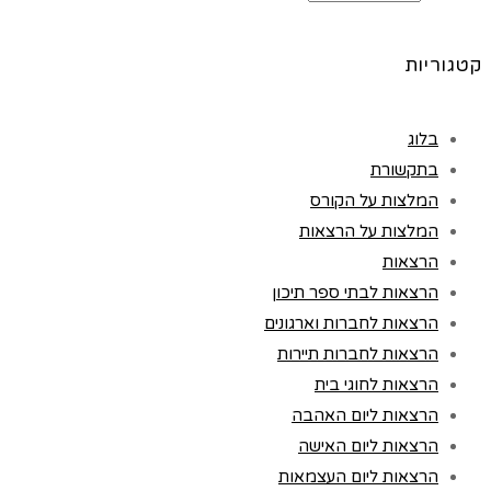
קטגוריות
בלוג
בתקשורת
המלצות על הקורס
המלצות על הרצאות
הרצאות
הרצאות לבתי ספר תיכון
הרצאות לחברות וארגונים
הרצאות לחברות תיירות
הרצאות לחוגי בית
הרצאות ליום האהבה
הרצאות ליום האישה
הרצאות ליום העצמאות