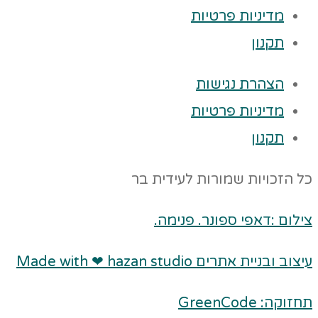
מדיניות פרטיות
תקנון
הצהרת נגישות
מדיניות פרטיות
תקנון
כל הזכויות שמורות לעידית בר
צילום :דאפי ספונר. פנימה.
עיצוב ובניית אתרים Made with ❤ hazan studio
תחזוקה: GreenCode