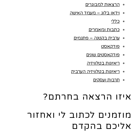
הרצאות למבוגרים
וידאו בלוג – מעמד האישה
כללי
כתבות ומאמרים
ערבית בקטנה – פתגמים
פודקאסט
פודקאסטים שונים
ריאיונות בטלוויזיה
ריאיונות בטלוויזיה הערבית
תרבות ועסקים
איזו הרצאה בחרתם?
מוזמנים לכתוב לי ואחזור
אליכם בהקדם