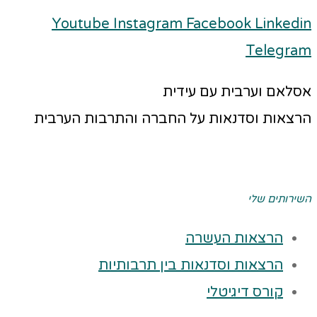
Youtube
Instagram
Facebook
Linkedin
Telegram
אסלאם וערבית עם עידית
הרצאות וסדנאות על החברה והתרבות הערבית
השירותים שלי
הרצאות העשרה
הרצאות וסדנאות בין תרבותיות
קורס דיגיטלי