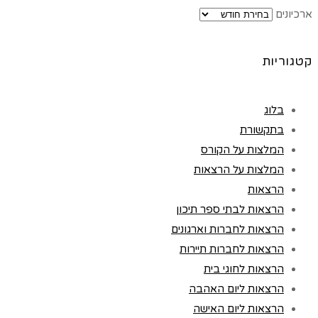
ארכיונים
קטגוריות
בלוג
בתקשורת
המלצות על הקורס
המלצות על הרצאות
הרצאות
הרצאות לבתי ספר תיכון
הרצאות לחברות וארגונים
הרצאות לחברות תיירות
הרצאות לחוגי בית
הרצאות ליום האהבה
הרצאות ליום האישה