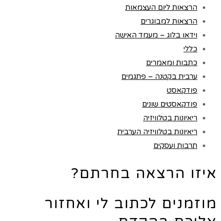
הרצאות ליום העצמאות
הרצאות למבוגרים
וידאו בלוג – מעמד האישה
כללי
כתבות ומאמרים
ערבית בקטנה – פתגמים
פודקאסט
פודקאסטים שונים
ריאיונות בטלוויזיה
ריאיונות בטלוויזיה הערבית
תרבות ועסקים
איזו הרצאה בחרתם?
מוזמנים לכתוב לי ואחזור