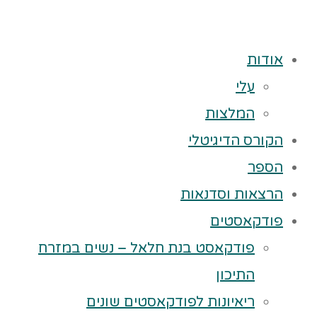
אודות
עלי
המלצות
הקורס הדיגיטלי
הספר
הרצאות וסדנאות
פודקאסטים
פודקאסט בנת חלאל – נשים במזרח
התיכון
ריאיונות לפודקאסטים שונים