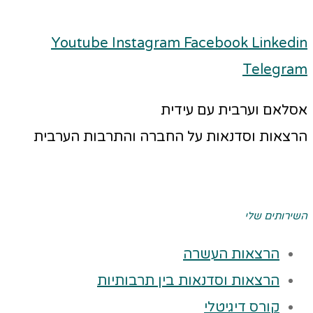
Youtube
Instagram
Facebook
Linkedin
Telegram
אסלאם וערבית עם עידית
הרצאות וסדנאות על החברה והתרבות הערבית
השירותים שלי
הרצאות העשרה
הרצאות וסדנאות בין תרבותיות
קורס דיגיטלי