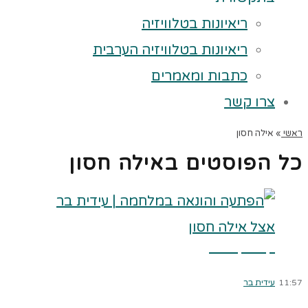
ריאיונות בטלוויזיה
ריאיונות בטלוויזיה הערבית
כתבות ומאמרים
צרו קשר
ראשי
»
אילה חסון
כל הפוסטים ב
אילה חסון
קרא עוד ←
11:57
עידית בר