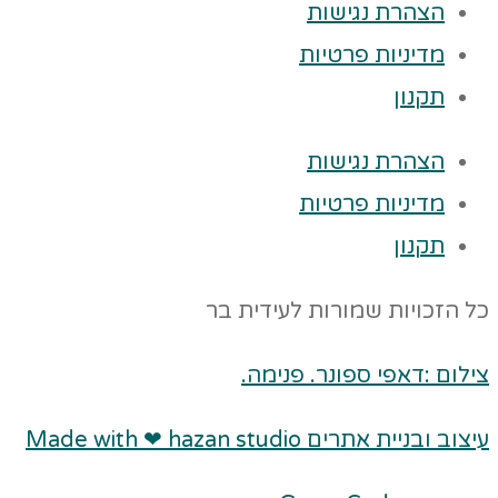
הצהרת נגישות
מדיניות פרטיות
תקנון
הצהרת נגישות
מדיניות פרטיות
תקנון
כל הזכויות שמורות לעידית בר
צילום :דאפי ספונר. פנימה.
עיצוב ובניית אתרים Made with ❤ hazan studio