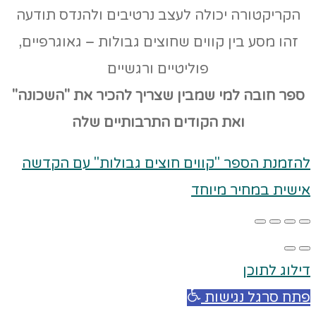
הקריקטורה יכולה לעצב נרטיבים ולהנדס תודעה
זהו מסע בין קווים שחוצים גבולות – גאוגרפיים,
פוליטיים ורגשיים
ספר חובה למי שמבין שצריך להכיר את "השכונה"
ואת הקודים
התרבותיים שלה
להזמנת הספר "קווים חוצים גבולות" עם הקדשה
אישית במחיר מיוחד
דילוג לתוכן
פתח סרגל נגישות