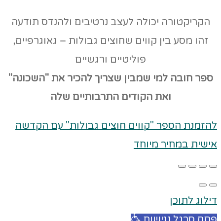
הקריקטורה יכולה לעצב נרטיבים ולהנדס תודעה
זהו מסע בין קווים שחוצים גבולות – גאוגרפיים,
פוליטיים ורגשיים
ספר חובה למי שמבין שצריך להכיר את "השכונה"
ואת הקודים
התרבותיים שלה
להזמנת הספר "קווים חוצים גבולות" עם הקדשה
אישית במחיר מיוחד
דילוג לתוכן
פתח סרגל נגישות