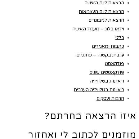
הרצאות ליום האישה
הרצאות ליום העצמאות
הרצאות למבוגרים
וידאו בלוג – מעמד האישה
כללי
כתבות ומאמרים
ערבית בקטנה – פתגמים
פודקאסט
פודקאסטים שונים
ריאיונות בטלוויזיה
ריאיונות בטלוויזיה הערבית
תרבות ועסקים
איזו הרצאה בחרתם?
מוזמנים לכתוב לי ואחזור