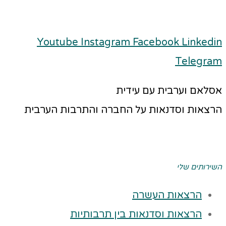
Youtube
Instagram
Facebook
Linkedin
Telegram
אסלאם וערבית עם עידית
הרצאות וסדנאות על החברה והתרבות הערבית
השירותים שלי
הרצאות העשרה
הרצאות וסדנאות בין תרבותיות