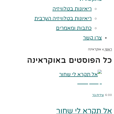
ריאיונות בטלוויזיה
ריאיונות בטלוויזיה הערבית
כתבות ומאמרים
צרו קשר
ראשי
»
אוקראינה
כל הפוסטים ב
אוקראינה
קרא עוד ←
6:00
עידית בר
אל תקרא לי שחור