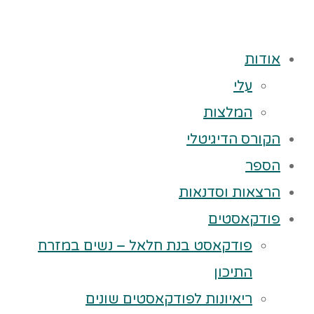
אודות
עלי
המלצות
הקורס הדיגיטלי
הספר
הרצאות וסדנאות
פודקאסטים
פודקאסט בנת חלאל – נשים במזרח
התיכון
ריאיונות לפודקאסטים שונים