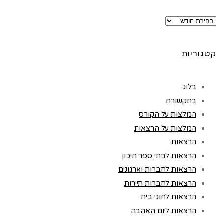
ארכיונים
קטגוריות
בלוג
בתקשורת
המלצות על הקורס
המלצות על הרצאות
הרצאות
הרצאות לבתי ספר תיכון
הרצאות לחברות וארגונים
הרצאות לחברות תיירות
הרצאות לחוגי בית
הרצאות ליום האהבה