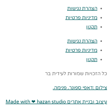
הצהרת נגישות
מדיניות פרטיות
תקנון
הצהרת נגישות
מדיניות פרטיות
תקנון
כל הזכויות שמורות לעידית בר
צילום :דאפי ספונר. פנימה.
עיצוב ובניית אתרים Made with ❤ hazan studio