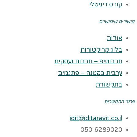
קורס דיגיטלי
קישורים שימושיים
אודות
בלוג קריקטורות
תרבוטיפ – תרבות ועסקים
ערבית בקטנה – פתגמים
בתקשורת
פרטי התקשרות
idit@iditaravit.co.il
050-6289020