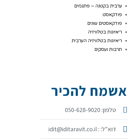
ערבית בקטנה – פתגמים
פודקאסט
פודקאסטים שונים
ריאיונות בטלוויזיה
ריאיונות בטלוויזיה הערבית
תרבות ועסקים
אשמח להכיר
טלפון: 050-628-9020
דוא"ל: : idit@iditaravit.co.il