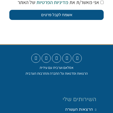
אני מאשר/ת את
מדיניות הפרטיות
של האתר
אשמח לקבל פרטים
אסלאם וערבית עם עידית
הרצאות וסדנאות על החברה והתרבות הערבית
השירותים שלי
הרצאות העשרה