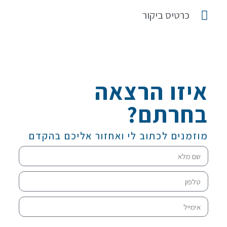
כרטיס ביקור
איזו הרצאה
בחרתם?
מוזמנים לכתוב לי ואחזור אליכם בהקדם