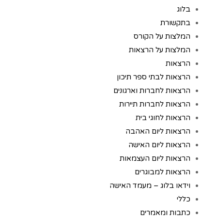
בלוג
בתקשורת
המלצות על הקורס
המלצות על הרצאות
הרצאות
הרצאות לבתי ספר תיכון
הרצאות לחברות וארגונים
הרצאות לחברות תיירות
הרצאות לחוגי בית
הרצאות ליום האהבה
הרצאות ליום האישה
הרצאות ליום העצמאות
הרצאות למבוגרים
וידאו בלוג – מעמד האישה
כללי
כתבות ומאמרים