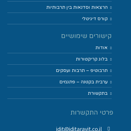
הרצאות וסדנאות בין תרבותיות
קורס דיגיטלי
קישורים שימושיים
אודות
בלוג קריקטורות
תרבוטיפ – תרבות ועסקים
ערבית בקטנה – פתגמים
בתקשורת
פרטי התקשרות
idit@iditaravit.co.il