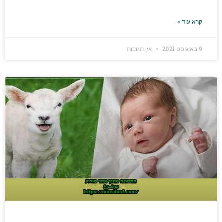
קרא עוד »
9 באוגוסט 2021
אין תגובות