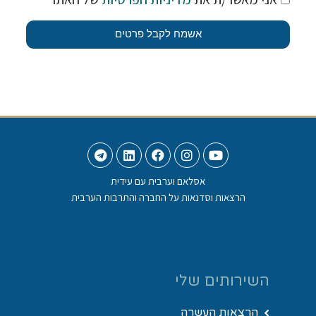
אשמח לקבל פרטים
אסלאם וערבית עם עידית
הרצאות וסדנאות על החברה והתרבות הערבית
השירותים שלי
הרצאות העשרה