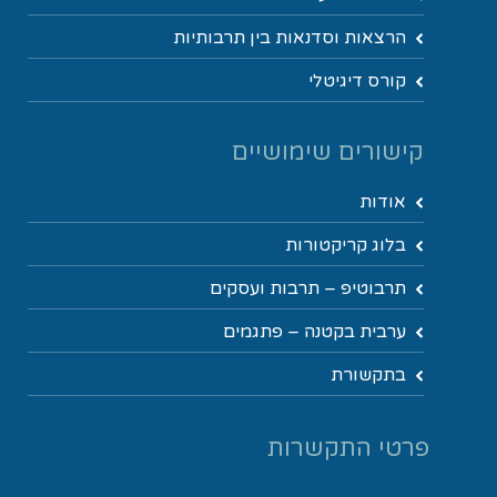
הרצאות וסדנאות בין תרבותיות
קורס דיגיטלי
קישורים שימושיים
אודות
בלוג קריקטורות
תרבוטיפ – תרבות ועסקים
ערבית בקטנה – פתגמים
בתקשורת
פרטי התקשרות