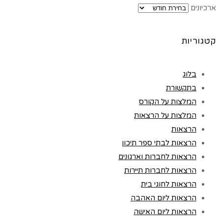
ארכיונים
קטגוריות
בלוג
בתקשורת
המלצות על הקורס
המלצות על הרצאות
הרצאות
הרצאות לבתי ספר תיכון
הרצאות לחברות וארגונים
הרצאות לחברות תיירות
הרצאות לחוגי בית
הרצאות ליום האהבה
הרצאות ליום האישה