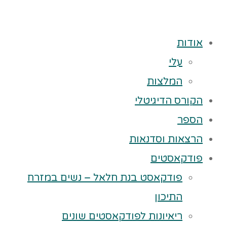
אודות
עלי
המלצות
הקורס הדיגיטלי
הספר
הרצאות וסדנאות
פודקאסטים
פודקאסט בנת חלאל – נשים במזרח
התיכון
ריאיונות לפודקאסטים שונים