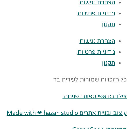
הצהרת נגישות
מדיניות פרטיות
תקנון
הצהרת נגישות
מדיניות פרטיות
תקנון
כל הזכויות שמורות לעידית בר
צילום :דאפי ספונר. פנימה.
עיצוב ובניית אתרים Made with ❤ hazan studio