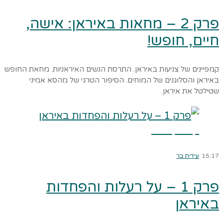
פרק 2 – מחאות באיראן: אישה,
חיים, חופש!
קמפיינים של צניעות באיראן. התרסת הנשים האיראניות. מחאת החופש
באיראן והסלוגנים של המוחים. הסיפור הטרגי של מהסא אמיני
שטילטל את איראן.
קרא עוד ←
15:17
עידית בר
פרק 1 – על רעלות והפחדות
באיראן