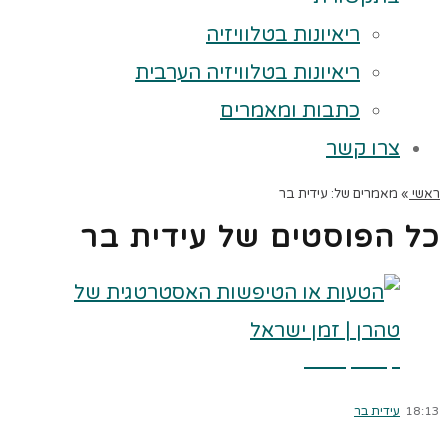
ריאיונות בטלוויזיה
ריאיונות בטלוויזיה הערבית
כתבות ומאמרים
צרו קשר
ראשי
»
מאמרים של: עידית בר
כל הפוסטים של
עידית בר
קרא עוד ←
18:13
עידית בר