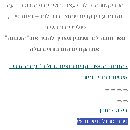
הקריקטורה יכולה לעצב נרטיבים ולהנדס תודעה
זהו מסע בין קווים שחוצים גבולות – גאוגרפיים,
פוליטיים ורגשיים
ספר חובה למי שמבין שצריך להכיר את "השכונה"
ואת הקודים
התרבותיים שלה
להזמנת הספר "קווים חוצים גבולות" עם הקדשה
אישית במחיר מיוחד
דילוג לתוכן
פתח סרגל נגישות