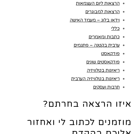
הרצאות ליום העצמאות
הרצאות למבוגרים
וידאו בלוג – מעמד האישה
כללי
כתבות ומאמרים
ערבית בקטנה – פתגמים
פודקאסט
פודקאסטים שונים
ריאיונות בטלוויזיה
ריאיונות בטלוויזיה הערבית
תרבות ועסקים
איזו הרצאה בחרתם?
מוזמנים לכתוב לי ואחזור
אליכם בהקדם