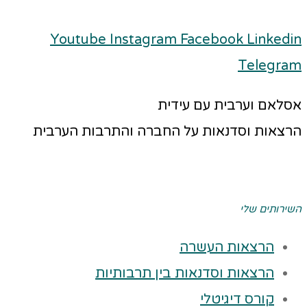
Youtube
Instagram
Facebook
Linkedin
Telegram
אסלאם וערבית עם עידית
הרצאות וסדנאות על החברה והתרבות הערבית
השירותים שלי
הרצאות העשרה
הרצאות וסדנאות בין תרבותיות
קורס דיגיטלי