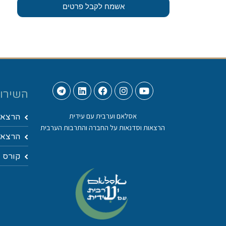
אשמח לקבל פרטים
השירות
אסלאם וערבית עם עידית
הרצאו
הרצאות וסדנאות על החברה והתרבות הערבית
הרצאות
קורס ד