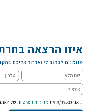
איזו הרצאה בחרת
מוזמנים לכתוב לי ואחזור אליכם בהקד
אני מאשר/ת את
מדיניות הפרטיות
של האתר