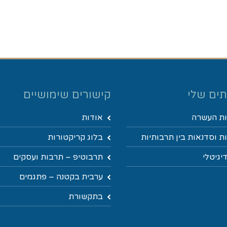
ים שלי
קישורים שימושיים
ת העשרה
אודות
 וסדנאות בין תרבותיות
בלוג קריקטורות
יגיטלי
תרבוטיפ – תרבות ועסקים
ערבית בקטנה – פתגמים
בתקשורת