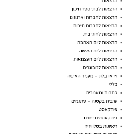
הרצאות
הרצאות לבתי ספר תיכון
הרצאות לחברות וארגונים
הרצאות לחברות תיירות
הרצאות לחוגי בית
הרצאות ליום האהבה
הרצאות ליום האישה
הרצאות ליום העצמאות
הרצאות למבוגרים
וידאו בלוג – מעמד האישה
כללי
כתבות ומאמרים
ערבית בקטנה – פתגמים
פודקאסט
פודקאסטים שונים
ריאיונות בטלוויזיה