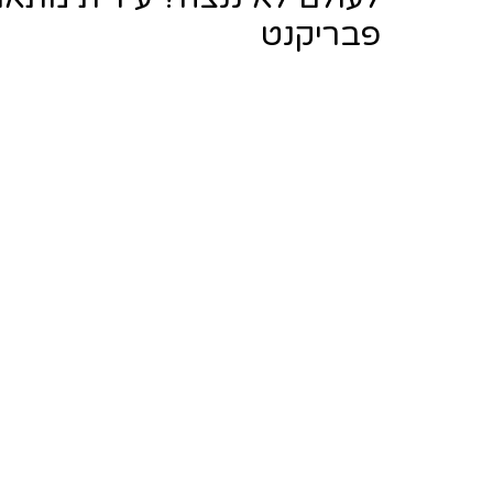
פבריקנט