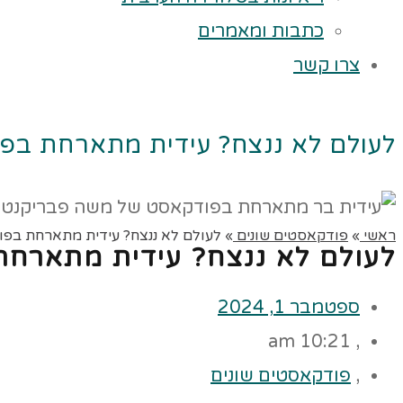
כתבות ומאמרים
צרו קשר
לעולם לא ננצח? עידית מתארחת בפ
ראשי
»
פודקאסטים שונים
»
לעולם לא ננצח? עידית מתארחת בפ
לעולם לא ננצח? עידית מתארח
ספטמבר 1, 2024
10:21 am
,
,
פודקאסטים שונים