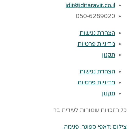
idit@iditaravit.co.il
050-6289020
הצהרת נגישות
מדיניות פרטיות
תקנון
הצהרת נגישות
מדיניות פרטיות
תקנון
כל הזכויות שמורות לעידית בר
צילום :דאפי ספונר. פנימה.