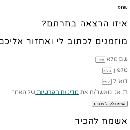
שתפו
איזו הרצאה בחרתם?
מוזמנים לכתוב לי ואחזור אליכ
שם מלא
טלפון
דוא"ל
אני מאשר/ת את
מדיניות הפרטיות
של האתר
אשמח לקבל פרטים
אשמח להכיר