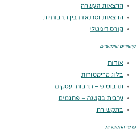
הרצאות העשרה
הרצאות וסדנאות בין תרבותיות
קורס דיגיטלי
קישורים שימושיים
אודות
בלוג קריקטורות
תרבוטיפ – תרבות ועסקים
ערבית בקטנה – פתגמים
בתקשורת
פרטי התקשרות