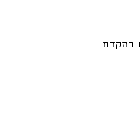
ם בהקדם