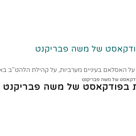
ודקאסט של משה פבריקנט
ודקאסט של משה פבריקנט
ת בפודקאסט של משה פבריקנט