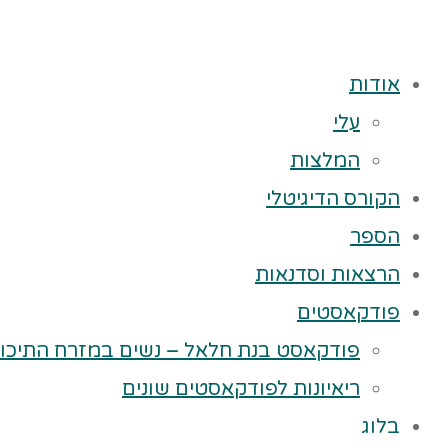
אודות
עלי
המלצות
הקורס הדיגיטלי
הספר
הרצאות וסדנאות
פודקאסטים
פודקאסט בנת חלאל – נשים במזרח התיכון
ריאיונות לפודקאסטים שונים
בלוג