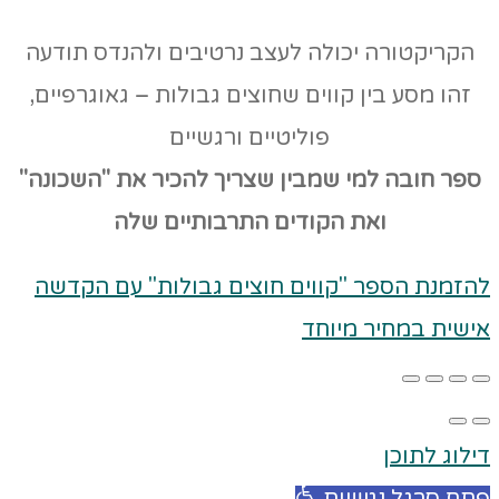
הקריקטורה יכולה לעצב נרטיבים ולהנדס תודעה
זהו מסע בין קווים שחוצים גבולות – גאוגרפיים,
פוליטיים ורגשיים
ספר חובה למי שמבין שצריך להכיר את "השכונה"
ואת הקודים
התרבותיים שלה
להזמנת הספר "קווים חוצים גבולות" עם הקדשה
אישית במחיר מיוחד
דילוג לתוכן
פתח סרגל נגישות