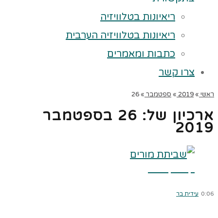
ריאיונות בטלוויזיה
ריאיונות בטלוויזיה הערבית
כתבות ומאמרים
צרו קשר
ראשי
»
2019
»
ספטמבר
»
26
ארכיון של:
26 בספטמבר
2019
קרא עוד ←
0:06
עידית בר