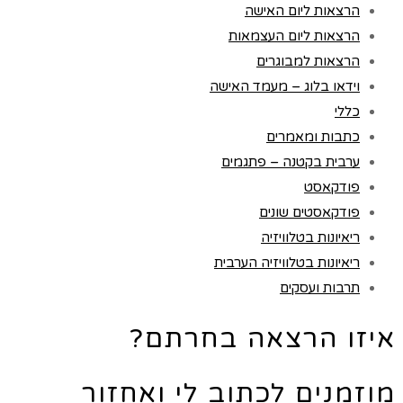
הרצאות ליום האישה
הרצאות ליום העצמאות
הרצאות למבוגרים
וידאו בלוג – מעמד האישה
כללי
כתבות ומאמרים
ערבית בקטנה – פתגמים
פודקאסט
פודקאסטים שונים
ריאיונות בטלוויזיה
ריאיונות בטלוויזיה הערבית
תרבות ועסקים
איזו הרצאה בחרתם?
מוזמנים לכתוב לי ואחזור