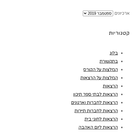
ארכיונים
קטגוריות
בלוג
בתקשורת
המלצות על הקורס
המלצות על הרצאות
הרצאות
הרצאות לבתי ספר תיכון
הרצאות לחברות וארגונים
הרצאות לחברות תיירות
הרצאות לחוגי בית
הרצאות ליום האהבה