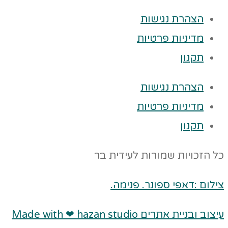
הצהרת נגישות
מדיניות פרטיות
תקנון
הצהרת נגישות
מדיניות פרטיות
תקנון
כל הזכויות שמורות לעידית בר
צילום :דאפי ספונר. פנימה.
עיצוב ובניית אתרים Made with ❤ hazan studio