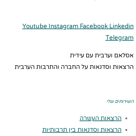
Youtube
Instagram
Facebook
Linkedin
Telegram
אסלאם וערבית עם עידית
הרצאות וסדנאות על החברה והתרבות הערבית
השירותים שלי
הרצאות העשרה
הרצאות וסדנאות בין תרבותיות