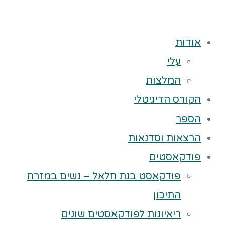
אודות
עלי
המלצות
הקורס הדיגיטלי
הספר
הרצאות וסדנאות
פודקאסטים
פודקאסט בנת חלאל – נשים במזרח
התיכון
ריאיונות לפודקאסטים שונים