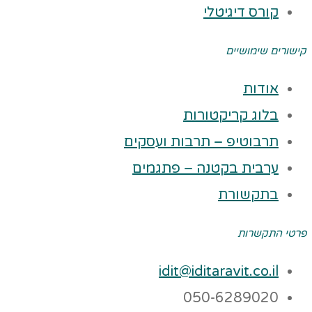
קורס דיגיטלי
קישורים שימושיים
אודות
בלוג קריקטורות
תרבוטיפ – תרבות ועסקים
ערבית בקטנה – פתגמים
בתקשורת
פרטי התקשרות
idit@iditaravit.co.il
050-6289020