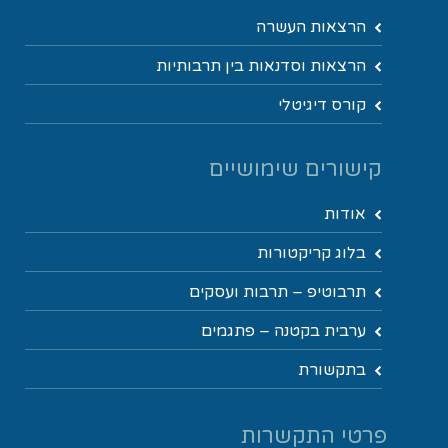
הרצאות העשרה
הרצאות וסדנאות בין תרבותיות
קורס דיגיטלי
קישורים שימושיים
אודות
בלוג קריקטורות
תרבוטיפ – תרבות ועסקים
ערבית בקטנה – פתגמים
בתקשורת
פרטי התקשרות