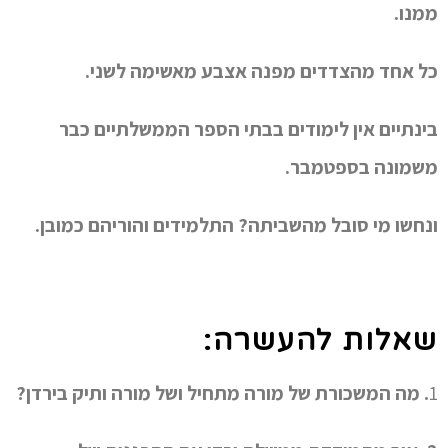
ממנו.
כל אחד מהצדדים מפנה אצבע מאשימה לשני.
בינתיים אין לימודים בבתי הספר הממשלתיים כבר
משמונה בספטמבר.
ונחשו מי סובל מהשביתה? התלמידים והוריהם כמובן.
שאלות להעשרה:
1
. מה המשכורת של מורה מתחיל ושל מורה ותיק בירדן?