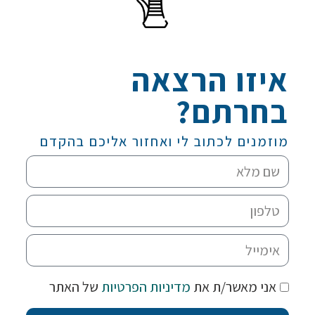
איזו הרצאה
בחרתם?
מוזמנים לכתוב לי ואחזור אליכם בהקדם
אני מאשר/ת את
מדיניות הפרטיות
של האתר