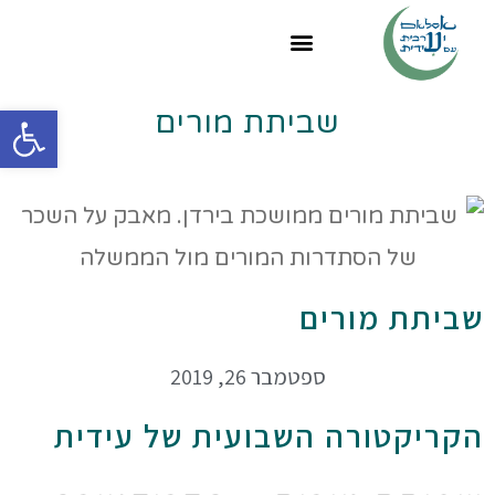
פתח
שביתת מורים
שביתת מורים
ספטמבר 26, 2019
הקריקטורה השבועית של עידית