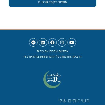
אשמח לקבל פרטים
אסלאם וערבית עם עידית
הרצאות וסדנאות על החברה והתרבות הערבית
השירותים שלי