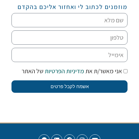
מוזמנים לכתוב לי ואחזור אליכם בהקדם
אני מאשר/ת את
מדיניות הפרטיות
של האתר
אשמח לקבל פרטים