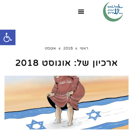
פתח
ראשי
»
2018
»
אוגוסט
ארכיון של:
אוגוסט 2018