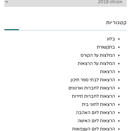
קטגוריות
בלוג
בתקשורת
המלצות על הקורס
המלצות על הרצאות
הרצאות
הרצאות לבתי ספר תיכון
הרצאות לחברות וארגונים
הרצאות לחברות תיירות
הרצאות לחוגי בית
הרצאות ליום האהבה
הרצאות ליום האישה
הרצאות ליום העצמאות