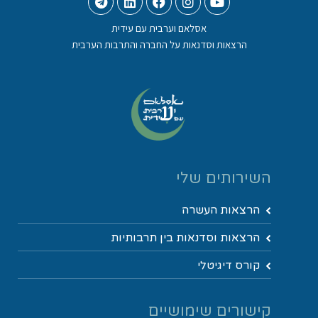
אסלאם וערבית עם עידית
הרצאות וסדנאות על החברה והתרבות הערבית
השירותים שלי
הרצאות העשרה
הרצאות וסדנאות בין תרבותיות
קורס דיגיטלי
קישורים שימושיים