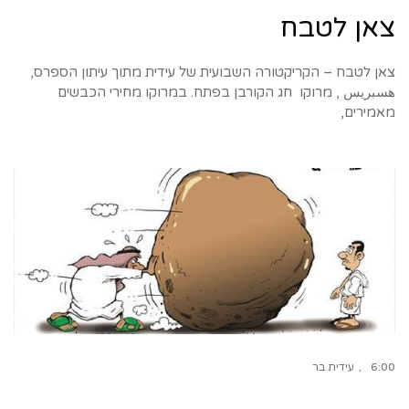
צאן לטבח
צאן לטבח – הקריקטורה השבועית של עידית מתוך עיתון הספרס,
هسبريس , מרוקו חג הקורבן בפתח. במרוקו מחירי הכבשים
מאמירים,
6:00
עידית בר