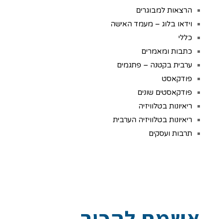
הרצאות למבוגרים
וידאו בלוג – מעמד האישה
כללי
כתבות ומאמרים
ערבית בקטנה – פתגמים
פודקאסט
פודקאסטים שונים
ריאיונות בטלוויזיה
ריאיונות בטלוויזיה הערבית
תרבות ועסקים
אשמח להכיר