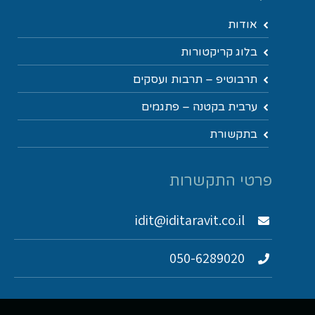
אודות
בלוג קריקטורות
תרבוטיפ – תרבות ועסקים
ערבית בקטנה – פתגמים
בתקשורת
פרטי התקשרות
idit@iditaravit.co.il
050-6289020