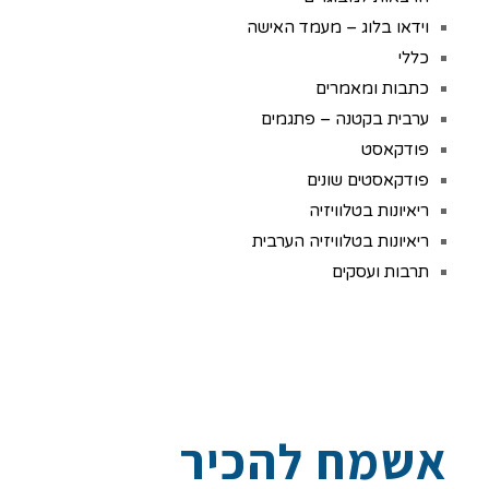
וידאו בלוג – מעמד האישה
כללי
כתבות ומאמרים
ערבית בקטנה – פתגמים
פודקאסט
פודקאסטים שונים
ריאיונות בטלוויזיה
ריאיונות בטלוויזיה הערבית
תרבות ועסקים
אשמח להכיר