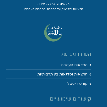
אסלאם וערבית עם עידית
הרצאות וסדנאות על החברה והתרבות הערבית
השירותים שלי
הרצאות העשרה
הרצאות וסדנאות בין תרבותיות
קורס דיגיטלי
קישורים שימושיים