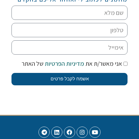
אני מאשר/ת את
מדיניות הפרטיות
של האתר
אשמח לקבל פרטים