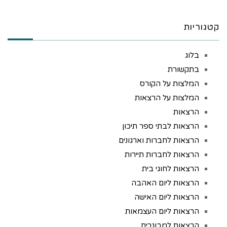
קטגוריות
בלוג
בתקשורת
המלצות על הקורס
המלצות על הרצאות
הרצאות
הרצאות לבתי ספר תיכון
הרצאות לחברות וארגונים
הרצאות לחברות תיירות
הרצאות לחוגי בית
הרצאות ליום האהבה
הרצאות ליום האישה
הרצאות ליום העצמאות
הרצאות למבוגרים