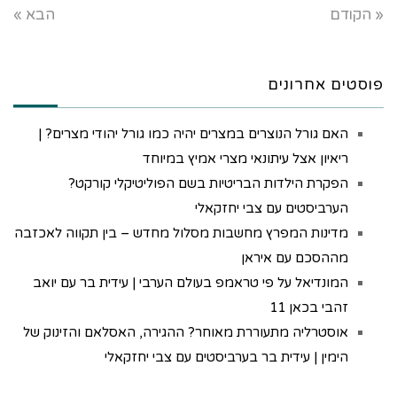
« הקודם
הבא »
פוסטים אחרונים
האם גורל הנוצרים במצרים יהיה כמו גורל יהודי מצרים? |
ריאיון אצל עיתונאי מצרי אמיץ במיוחד
הפקרת הילדות הבריטיות בשם הפוליטיקלי קורקט?
הערביסטים עם צבי יחזקאלי
מדינות המפרץ מחשבות מסלול מחדש – בין תקווה לאכזבה
מההסכם עם איראן
המונדיאל על פי טראמפ בעולם הערבי | עידית בר עם יואב
זהבי בכאן 11
אוסטרליה מתעוררת מאוחר? ההגירה, האסלאם והזינוק של
הימין | עידית בר בערביסטים עם צבי יחזקאלי