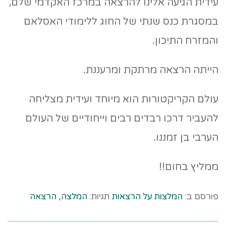
עידית הגיעה אלינו להרצאה במרכז האקדמי שלם,
במסגרת כנס שנתי של החוג ללימודי האסלאם
והמזרח התיכון.
הייתה הרצאה מרתקת ומרעננת.
עולם הקריקטורות הוא מיוחד ועידית מצליחה
להעביר דרכו רבדים רבים וייחודיים של העולם
הערבי בן זמננו.
ממליץ בחום!!
פורסם ב:
המלצות על הרצאות
תגיות:
המלצה
,
הרצאה