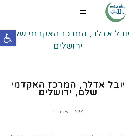
פתח
יובל אדלר, המרכז האקדמי שלם,
ירושלים
יובל אדלר, המרכז האקדמי
שלם, ירושלים
9:39
עידית בר