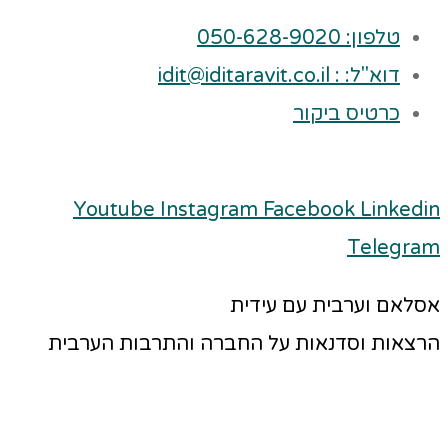
טלפון: 050-628-9020
דוא"ל: : idit@iditaravit.co.il
כרטיס ביקור
Youtube
Instagram
Facebook
Linkedin
Telegram
אסלאם וערבית עם עידית
הרצאות וסדנאות על החברה והתרבות הערבית