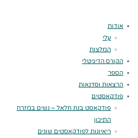
אודות
עלי
המלצות
הקורס הדיגיטלי
הספר
הרצאות וסדנאות
פודקאסטים
פודקאסט בנת חלאל – נשים במזרח
התיכון
ריאיונות לפודקאסטים שונים