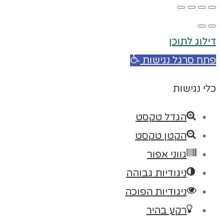
דילוג לתוכן
פתח סרגל נגישות
כלי נגישות
הגדל טקסט
הקטן טקסט
גווני אפור
ניגודיות גבוהה
ניגודיות הפוכה
רקע בהיר