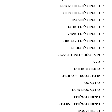
הרצאות לחברות וארגונים
הרצאות לחברות תיירות
הרצאות לחוגי בית
הרצאות ליום האהבה
הרצאות ליום האישה
הרצאות ליום העצמאות
הרצאות למבוגרים
וידאו בלוג – מעמד האישה
כללי
כתבות ומאמרים
ערבית בקטנה – פתגמים
פודקאסט
פודקאסטים שונים
ריאיונות בטלוויזיה
ריאיונות בטלוויזיה הערבית
תרבות ועסקים