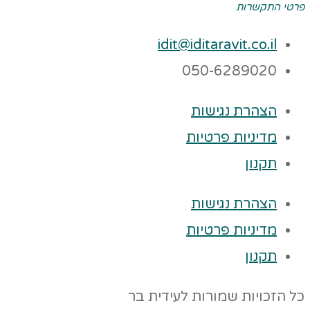
פרטי התקשרות
idit@iditaravit.co.il
050-6289020
הצהרת נגישות
מדיניות פרטיות
תקנון
הצהרת נגישות
מדיניות פרטיות
תקנון
כל הזכויות שמורות לעידית בר