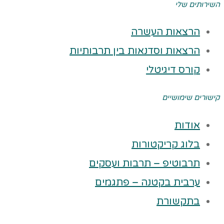
השירותים שלי
הרצאות העשרה
הרצאות וסדנאות בין תרבותיות
קורס דיגיטלי
קישורים שימושיים
אודות
בלוג קריקטורות
תרבוטיפ – תרבות ועסקים
ערבית בקטנה – פתגמים
בתקשורת