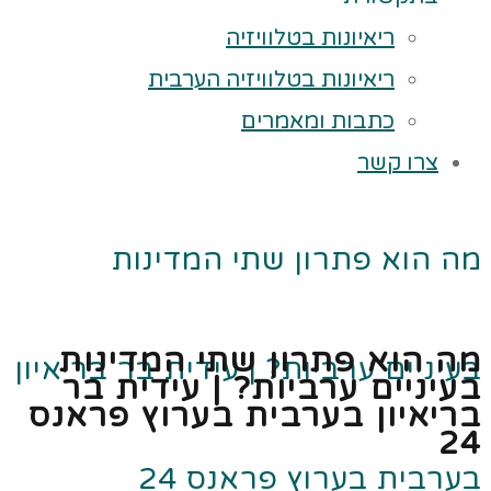
ריאיונות בטלוויזיה
ריאיונות בטלוויזיה הערבית
כתבות ומאמרים
צרו קשר
מה הוא פתרון שתי המדינות
מה הוא פתרון שתי המדינות
בעיניים ערביות? | עידית בר בריאיון
בעיניים ערביות? | עידית בר
בריאיון בערבית בערוץ פראנס
24
בערבית בערוץ פראנס 24