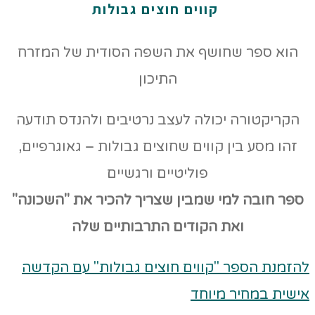
קווים חוצים גבולות
הוא ספר שחושף את השפה הסודית של המזרח
התיכון
הקריקטורה יכולה לעצב נרטיבים ולהנדס תודעה
זהו מסע בין קווים שחוצים גבולות – גאוגרפיים,
פוליטיים ורגשיים
ספר חובה למי שמבין שצריך להכיר את "השכונה"
ואת הקודים
התרבותיים שלה
להזמנת הספר "קווים חוצים גבולות" עם הקדשה
אישית במחיר מיוחד