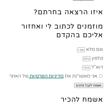
איזו הרצאה בחרתם?
מוזמנים לכתוב לי ואחזור
אליכם בהקדם
שם מלא
טלפון
דוא"ל
אני מאשר/ת את
מדיניות הפרטיות
של האתר
אשמח לקבל פרטים
אשמח להכיר