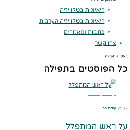
ריאיונות בטלוויזיה
ריאיונות בטלוויזיה הערבית
כתבות ומאמרים
צרו קשר
ראשי
»
תפילה
כל הפוסטים ב
תפילה
קרא עוד ←
21:22
עידית בר
על ראש המתפלל