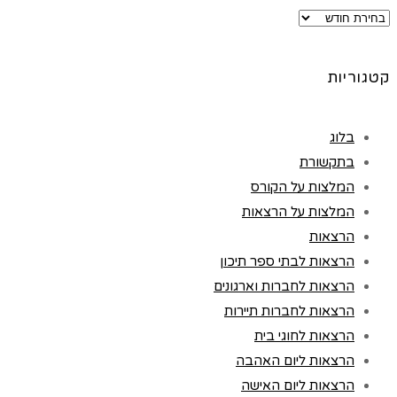
ארכיונים
קטגוריות
בלוג
בתקשורת
המלצות על הקורס
המלצות על הרצאות
הרצאות
הרצאות לבתי ספר תיכון
הרצאות לחברות וארגונים
הרצאות לחברות תיירות
הרצאות לחוגי בית
הרצאות ליום האהבה
הרצאות ליום האישה