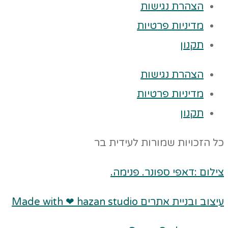
הצהרת נגישות
מדיניות פרטיות
תקנון
הצהרת נגישות
מדיניות פרטיות
תקנון
כל הזכויות שמורות לעידית בר
צילום :דאפי ספונר. פנימה.
עיצוב ובניית אתרים Made with ❤ hazan studio