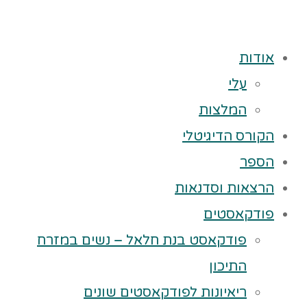
אודות
עלי
המלצות
הקורס הדיגיטלי
הספר
הרצאות וסדנאות
פודקאסטים
פודקאסט בנת חלאל – נשים במזרח
התיכון
ריאיונות לפודקאסטים שונים