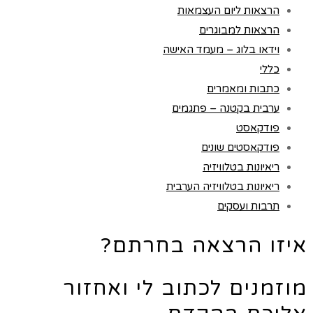
הרצאות ליום העצמאות
הרצאות למבוגרים
וידאו בלוג – מעמד האישה
כללי
כתבות ומאמרים
ערבית בקטנה – פתגמים
פודקאסט
פודקאסטים שונים
ריאיונות בטלוויזיה
ריאיונות בטלוויזיה הערבית
תרבות ועסקים
איזו הרצאה בחרתם?
מוזמנים לכתוב לי ואחזור