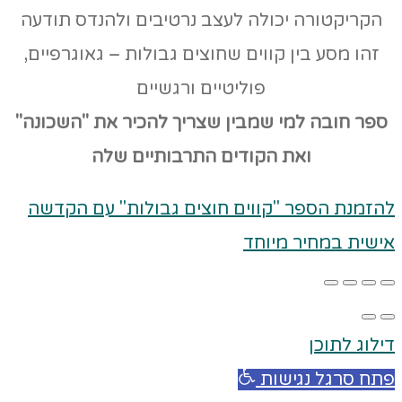
הקריקטורה יכולה לעצב נרטיבים ולהנדס תודעה
זהו מסע בין קווים שחוצים גבולות – גאוגרפיים,
פוליטיים ורגשיים
ספר חובה למי שמבין שצריך להכיר את "השכונה"
ואת הקודים
התרבותיים שלה
להזמנת הספר "קווים חוצים גבולות" עם הקדשה
אישית במחיר מיוחד
דילוג לתוכן
פתח סרגל נגישות