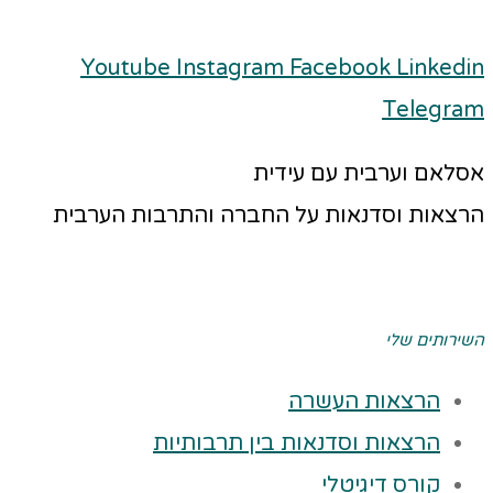
Youtube
Instagram
Facebook
Linkedin
Telegram
אסלאם וערבית עם עידית
הרצאות וסדנאות על החברה והתרבות הערבית
השירותים שלי
הרצאות העשרה
הרצאות וסדנאות בין תרבותיות
קורס דיגיטלי