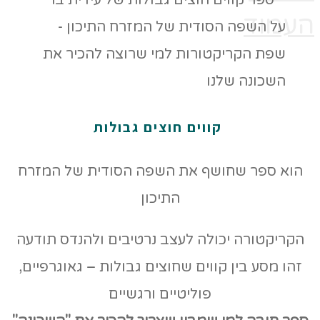
העמוד
קווים חוצים גבולות
הוא ספר שחושף את השפה הסודית של המזרח
התיכון
הקריקטורה יכולה לעצב נרטיבים ולהנדס תודעה
זהו מסע בין קווים שחוצים גבולות – גאוגרפיים,
פוליטיים ורגשיים