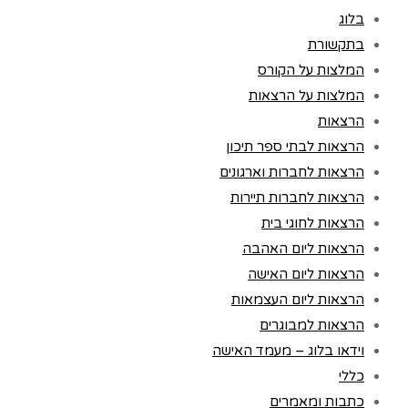
בלוג
בתקשורת
המלצות על הקורס
המלצות על הרצאות
הרצאות
הרצאות לבתי ספר תיכון
הרצאות לחברות וארגונים
הרצאות לחברות תיירות
הרצאות לחוגי בית
הרצאות ליום האהבה
הרצאות ליום האישה
הרצאות ליום העצמאות
הרצאות למבוגרים
וידאו בלוג – מעמד האישה
כללי
כתבות ומאמרים