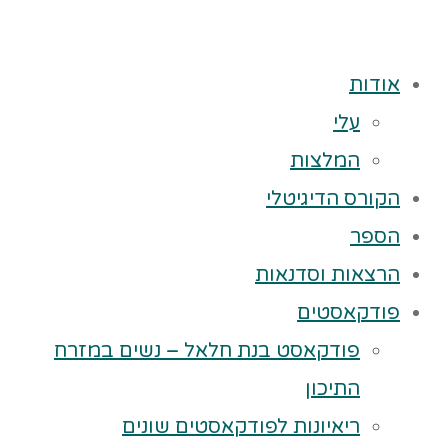
אודות
עלי
המלצות
הקורס הדיגיטלי
הספר
הרצאות וסדנאות
פודקאסטים
פודקאסט בנת חלאל – נשים במזרח
התיכון
ריאיונות לפודקאסטים שונים