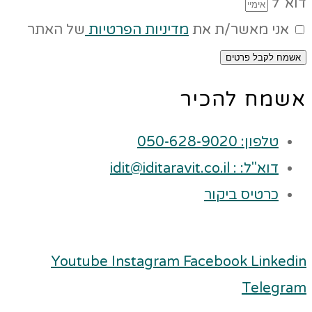
דוא"ל
אני מאשר/ת את
מדיניות הפרטיות
של האתר
אשמח לקבל פרטים
אשמח להכיר
טלפון: 050-628-9020
דוא"ל: : idit@iditaravit.co.il
כרטיס ביקור
Youtube
Instagram
Facebook
Linkedin
Telegram