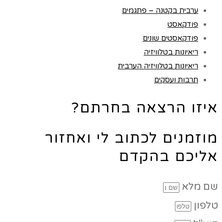
ערבית בקטנה – פתגמים
פודקאסט
פודקאסטים שונים
ריאיונות בטלוויזיה
ריאיונות בטלוויזיה הערבית
תרבות ועסקים
איזו הרצאה בחרתם?
מוזמנים לכתוב לי ואחזור
אליכם בהקדם
שם מלא
טלפון