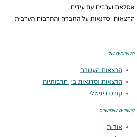
אסלאם וערבית עם עידית
הרצאות וסדנאות על החברה והתרבות הערבית
השירותים שלי
הרצאות העשרה
הרצאות וסדנאות בין תרבותיות
קורס דיגיטלי
קישורים שימושיים
אודות