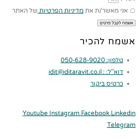
אני מאשר/ת את
מדיניות הפרטיות
של האתר
אשמח לקבל פרטים
אשמח להכיר
טלפון: 050-628-9020
דוא"ל: : idit@iditaravit.co.il
כרטיס ביקור
Youtube
Instagram
Facebook
Linkedin
Telegram