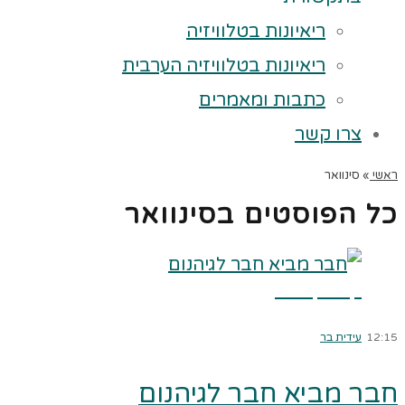
ריאיונות בטלוויזיה
ריאיונות בטלוויזיה הערבית
כתבות ומאמרים
צרו קשר
ראשי
»
סינוואר
כל הפוסטים ב
סינוואר
קרא עוד ←
12:15
עידית בר
חבר מביא חבר לגיהנום