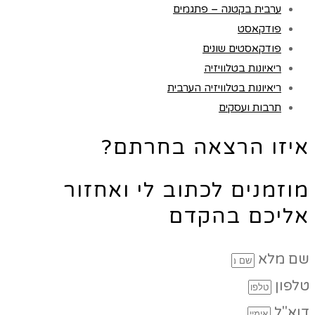
ערבית בקטנה – פתגמים
פודקאסט
פודקאסטים שונים
ריאיונות בטלוויזיה
ריאיונות בטלוויזיה הערבית
תרבות ועסקים
איזו הרצאה בחרתם?
מוזמנים לכתוב לי ואחזור
אליכם בהקדם
שם מלא
טלפון
דוא"ל