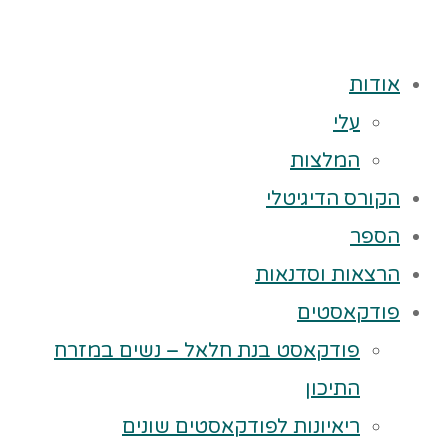
אודות
עלי
המלצות
הקורס הדיגיטלי
הספר
הרצאות וסדנאות
פודקאסטים
פודקאסט בנת חלאל – נשים במזרח
התיכון
ריאיונות לפודקאסטים שונים