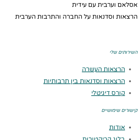
אסלאם וערבית עם עידית
הרצאות וסדנאות על החברה והתרבות הערבית
השירותים שלי
הרצאות העשרה
הרצאות וסדנאות בין תרבותיות
קורס דיגיטלי
קישורים שימושיים
אודות
בלוג קריקטורות