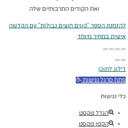
ואת הקודים
התרבותיים שלה
להזמנת הספר "קווים חוצים גבולות" עם הקדשה
אישית במחיר מיוחד
דילוג לתוכן
פתח סרגל נגישות
כלי נגישות
הגדל טקסט
הקטן טקסט