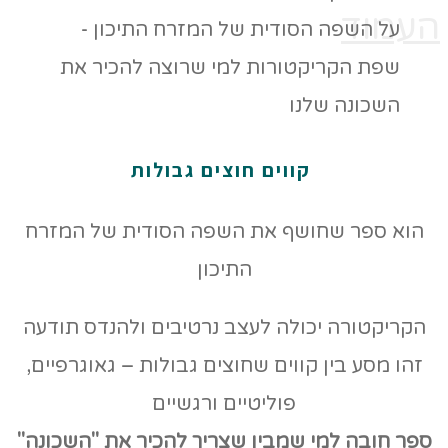
העמוד
קווים חוצים גבולות
הוא ספר שחושף את השפה הסודית של המזרח
התיכון
הקריקטורה יכולה לעצב נרטיבים ולהנדס תודעה
זהו מסע בין קווים שחוצים גבולות – גאוגרפיים,
פוליטיים ורגשיים
ספר חובה למי שמבין שצריך להכיר את "השכונה"