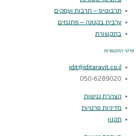
תרבוטיפ – תרבות ועסקים
ערבית בקטנה – פתגמים
בתקשורת
פרטי התקשרות
idit@iditaravit.co.il
050-6289020
הצהרת נגישות
מדיניות פרטיות
תקנון