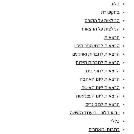
בלוג
בתקשורת
המלצות על הקורס
המלצות על הרצאות
הרצאות
הרצאות לבתי ספר תיכון
הרצאות לחברות וארגונים
הרצאות לחברות תיירות
הרצאות לחוגי בית
הרצאות ליום האהבה
הרצאות ליום האישה
הרצאות ליום העצמאות
הרצאות למבוגרים
וידאו בלוג – מעמד האישה
כללי
כתבות ומאמרים