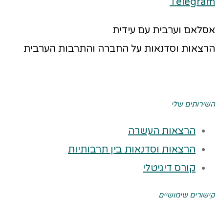
Telegram
אסלאם וערבית עם עידית
הרצאות וסדנאות על החברה והתרבות הערבית
השירותים שלי
הרצאות העשרה
הרצאות וסדנאות בין תרבותיות
קורס דיגיטלי
קישורים שימושיים