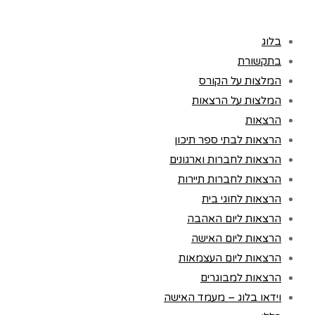
בלוג
בתקשורת
המלצות על הקורס
המלצות על הרצאות
הרצאות
הרצאות לבתי ספר תיכון
הרצאות לחברות וארגונים
הרצאות לחברות תיירות
הרצאות לחוגי בית
הרצאות ליום האהבה
הרצאות ליום האישה
הרצאות ליום העצמאות
הרצאות למבוגרים
וידאו בלוג – מעמד האישה