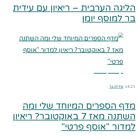
הליגה הערבית – ריאיון עם עידית
בר למוסף יומן
קרא עוד ←
14:21
עידית בר
מדף הספרים המיוחד שלי ומה
השתנה מאז 7 באוקטובר? ריאיון
למדור "אוסף פרטי"