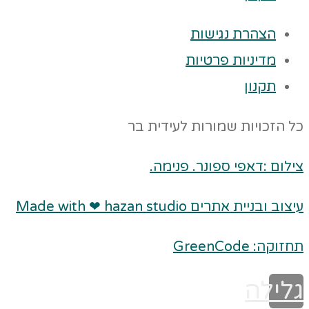
הצהרת נגישות
מדיניות פרטיות
תקנון
כל הזכויות שמורות לעידית בר
צילום :דאפי ספונר. פנימה.
עיצוב ובניית אתרים Made with ❤ hazan studio
תחזוקה: GreenCode
גלילה