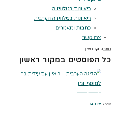
ריאיונות בטלוויזיה
ריאיונות בטלוויזיה הערבית
כתבות ומאמרים
צרו קשר
ראשי
»
מקור ראשון
כל הפוסטים ב
מקור ראשון
קרא עוד ←
17:40
עידית בר