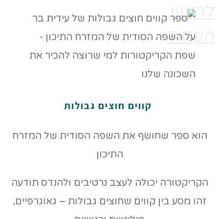
לראש
העמוד
קווים חוצים גבולות
הוא ספר שחושף את השפה הסודית של המזרח
התיכון
הקריקטורה יכולה לעצב נרטיבים ולהנדס תודעה
זהו מסע בין קווים שחוצים גבולות – גאוגרפיים,