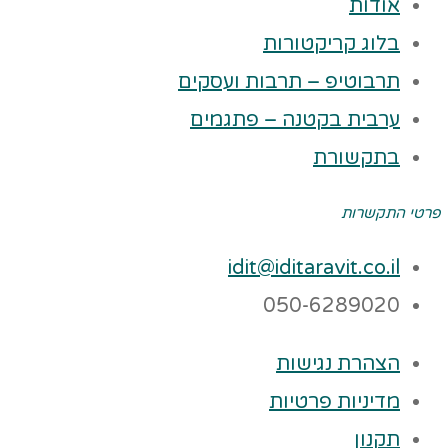
אודות
בלוג קריקטורות
תרבוטיפ – תרבות ועסקים
ערבית בקטנה – פתגמים
בתקשורת
פרטי התקשרות
idit@iditaravit.co.il
050-6289020
הצהרת נגישות
מדיניות פרטיות
תקנון