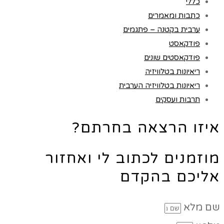
כללי
כתבות ומאמרים
ערבית בקטנה – פתגמים
פודקאסט
פודקאסטים שונים
ריאיונות בטלוויזיה
ריאיונות בטלוויזיה הערבית
תרבות ועסקים
איזו הרצאה בחרתם?
מוזמנים לכתוב לי ואחזור
אליכם בהקדם
שם מלא