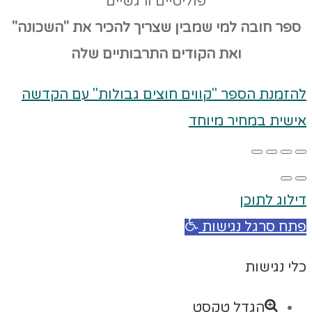
פוליטיים ורגשיים
ספר חובה למי שמבין שצריך להכיר את "השכונה"
ואת הקודים
התרבותיים שלה
להזמנת הספר "קווים חוצים גבולות" עם הקדשה
אישית במחיר מיוחד
דילוג לתוכן
פתח סרגל נגישות
כלי נגישות
הגדל טקסט