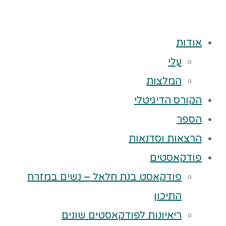
אודות
עלי
המלצות
הקורס הדיגיטלי
הספר
הרצאות וסדנאות
פודקאסטים
פודקאסט בנת חלאל – נשים במזרח
התיכון
ריאיונות לפודקאסטים שונים