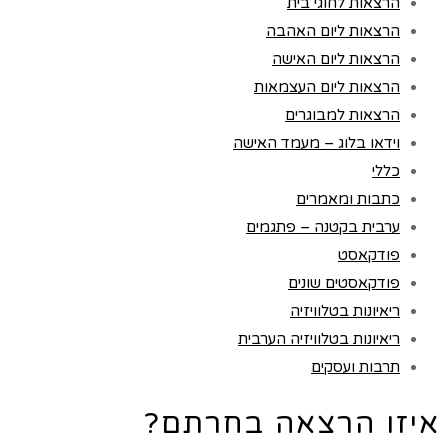
הרצאות לחוגי בית
הרצאות ליום האהבה
הרצאות ליום האישה
הרצאות ליום העצמאות
הרצאות למבוגרים
וידאו בלוג – מעמד האישה
כללי
כתבות ומאמרים
ערבית בקטנה – פתגמים
פודקאסט
פודקאסטים שונים
ריאיונות בטלוויזיה
ריאיונות בטלוויזיה הערבית
תרבות ועסקים
איזו הרצאה בחרתם?