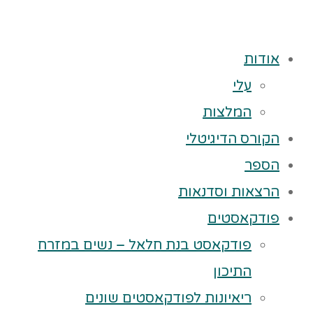
אודות
עלי
המלצות
הקורס הדיגיטלי
הספר
הרצאות וסדנאות
פודקאסטים
פודקאסט בנת חלאל – נשים במזרח
התיכון
ריאיונות לפודקאסטים שונים