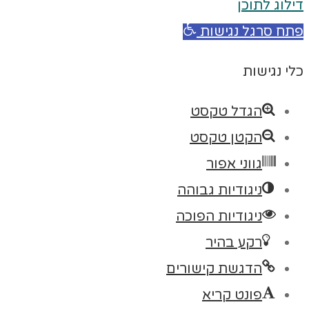
דילוג לתוכן
פתח סרגל נגישות
כלי נגישות
הגדל טקסט
הקטן טקסט
גווני אפור
ניגודיות גבוהה
ניגודיות הפוכה
רקע בהיר
הדגשת קישורים
פונט קריא