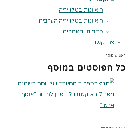
ריאיונות בטלוויזיה
ריאיונות בטלוויזיה הערבית
כתבות ומאמרים
צרו קשר
ראשי
»
מוסף
כל הפוסטים ב
מוסף
קרא עוד ←