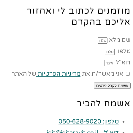
מוזמנים לכתוב לי ואחזור
אליכם בהקדם
שם מלא
טלפון
דוא"ל
אני מאשר/ת את
מדיניות הפרטיות
של האתר
אשמח לקבל פרטים
אשמח להכיר
טלפון: 050-628-9020