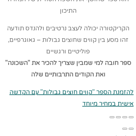
התיכון
הקריקטורה יכולה לעצב נרטיבים ולהנדס תודעה
זהו מסע בין קווים שחוצים גבולות – גאוגרפיים,
פוליטיים ורגשיים
ספר חובה למי שמבין שצריך להכיר את "השכונה"
ואת הקודים
התרבותיים שלה
להזמנת הספר "קווים חוצים גבולות" עם הקדשה
אישית במחיר מיוחד