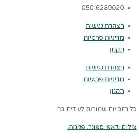
050-6289020
הצהרת נגישות
מדיניות פרטיות
תקנון
הצהרת נגישות
מדיניות פרטיות
תקנון
כל הזכויות שמורות לעידית בר
צילום :דאפי ספונר. פנימה.