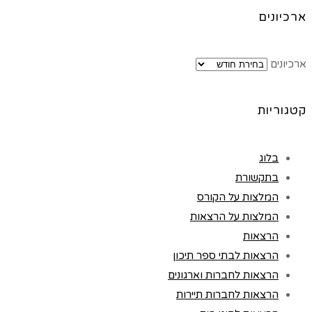
ארכיונים
ארכיונים
קטגוריות
בלוג
בתקשורת
המלצות על הקורס
המלצות על הרצאות
הרצאות
הרצאות לבתי ספר תיכון
הרצאות לחברות וארגונים
הרצאות לחברות תיירות