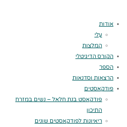
אודות
עלי
המלצות
הקורס הדיגיטלי
הספר
הרצאות וסדנאות
פודקאסטים
פודקאסט בנת חלאל – נשים במזרח
התיכון
ריאיונות לפודקאסטים שונים