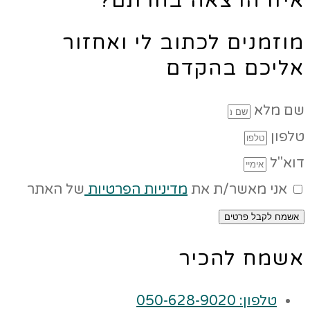
איזו הרצאה בחרתם?
מוזמנים לכתוב לי ואחזור
אליכם בהקדם
שם מלא
טלפון
דוא"ל
אני מאשר/ת את
מדיניות הפרטיות
של האתר
אשמח לקבל פרטים
אשמח להכיר
טלפון: 050-628-9020