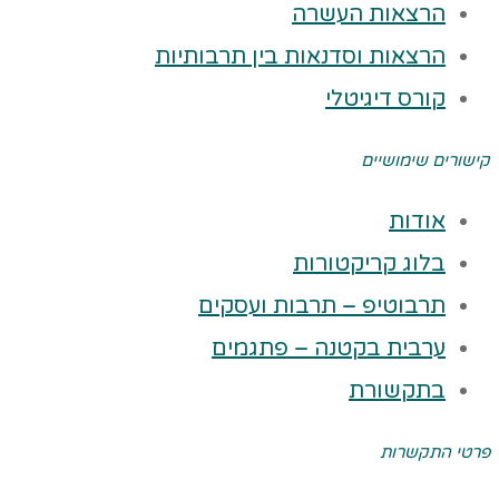
הרצאות העשרה
הרצאות וסדנאות בין תרבותיות
קורס דיגיטלי
קישורים שימושיים
אודות
בלוג קריקטורות
תרבוטיפ – תרבות ועסקים
ערבית בקטנה – פתגמים
בתקשורת
פרטי התקשרות