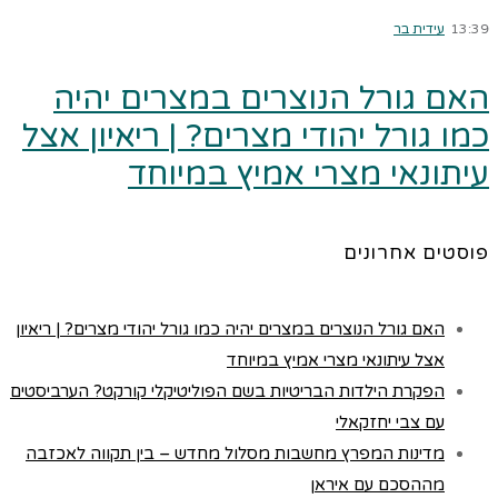
13:39
עידית בר
האם גורל הנוצרים במצרים יהיה
כמו גורל יהודי מצרים? | ריאיון אצל
עיתונאי מצרי אמיץ במיוחד
פוסטים אחרונים
האם גורל הנוצרים במצרים יהיה כמו גורל יהודי מצרים? | ריאיון
אצל עיתונאי מצרי אמיץ במיוחד
הפקרת הילדות הבריטיות בשם הפוליטיקלי קורקט? הערביסטים
עם צבי יחזקאלי
מדינות המפרץ מחשבות מסלול מחדש – בין תקווה לאכזבה
מההסכם עם איראן