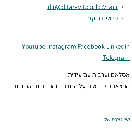
דוא"ל: : idit@iditaravit.co.il
כרטיס ביקור
Youtube
Instagram
Facebook
Linkedin
Telegram
אסלאם וערבית עם עידית
הרצאות וסדנאות על החברה והתרבות הערבית
השירותים שלי