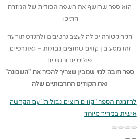
הוא ספר שחושף את השפה הסודית של המזרח
התיכון
הקריקטורה יכולה לעצב נרטיבים ולהנדס תודעה
זהו מסע בין קווים שחוצים גבולות – גאוגרפיים,
פוליטיים ורגשיים
ספר חובה למי שמבין שצריך להכיר את "השכונה"
ואת הקודים
התרבותיים שלה
להזמנת הספר "קווים חוצים גבולות" עם הקדשה
אישית במחיר מיוחד