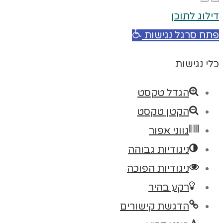
דילוג לתוכן
פתח סרגל נגישות
כלי נגישות
הגדל טקסט
הקטן טקסט
גווני אפור
ניגודיות גבוהה
ניגודיות הפוכה
רקע בהיר
הדגשת קישורים