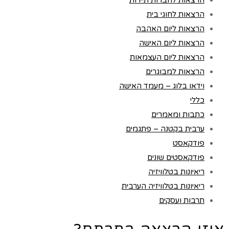
הרצאות לחוגי בית
הרצאות ליום האהבה
הרצאות ליום האישה
הרצאות ליום העצמאות
הרצאות למבוגרים
וידאו בלוג – מעמד האישה
כללי
כתבות ומאמרים
ערבית בקטנה – פתגמים
פודקאסט
פודקאסטים שונים
ריאיונות בטלוויזיה
ריאיונות בטלוויזיה הערבית
תרבות ועסקים