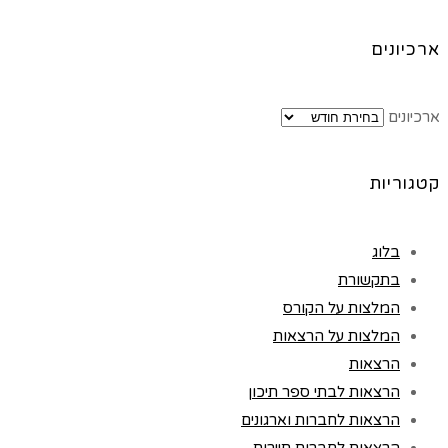
ארכיונים
ארכיונים
קטגוריות
בלוג
בתקשורת
המלצות על הקורס
המלצות על הרצאות
הרצאות
הרצאות לבתי ספר תיכון
הרצאות לחברות וארגונים
הרצאות לחברות תיירות