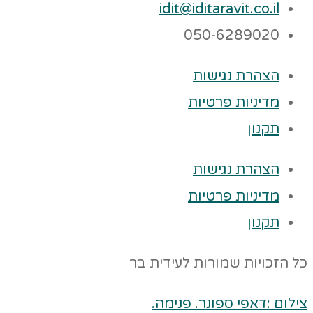
idit@iditaravit.co.il
050-6289020
הצהרת נגישות
מדיניות פרטיות
תקנון
הצהרת נגישות
מדיניות פרטיות
תקנון
כל הזכויות שמורות לעידית בר
צילום :דאפי ספונר. פנימה.