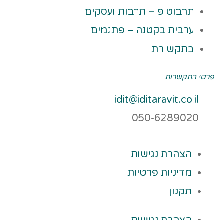
תרבוטיפ – תרבות ועסקים
ערבית בקטנה – פתגמים
בתקשורת
פרטי התקשרות
idit@iditaravit.co.il
050-6289020
הצהרת נגישות
מדיניות פרטיות
תקנון
הצהרת נגישות