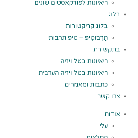
ריאיונות לפודקאסטים שונים
בלוג
בלוג קריקטורות
תַּרְבּוּטִיפּ – טיפ תרבותי
בתקשורת
ריאיונות בטלוויזיה
ריאיונות בטלוויזיה הערבית
כתבות ומאמרים
צרו קשר
אודות
עלי
המלצות