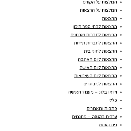
המלצות על הקורס
המלצות על הרצאות
הרצאות
הרצאות לבתי ספר תיכון
הרצאות לחברות וארגונים
הרצאות לחברות תיירות
הרצאות לחוגי בית
הרצאות ליום האהבה
הרצאות ליום האישה
הרצאות ליום העצמאות
הרצאות למבוגרים
וידאו בלוג – מעמד האישה
כללי
כתבות ומאמרים
ערבית בקטנה – פתגמים
פודקאסט