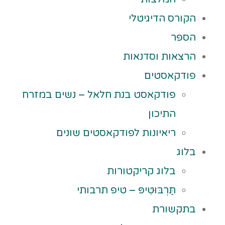
הקורס הדיגיטלי
הספר
הרצאות וסדנאות
פודקאסטים
פודקאסט בנת חלאל – נשים במזרח
התיכון
ריאיונות לפודקאסטים שונים
בלוג
בלוג קריקטורות
תַּרְבּוּטִיפּ – טיפ תרבותי
בתקשורת