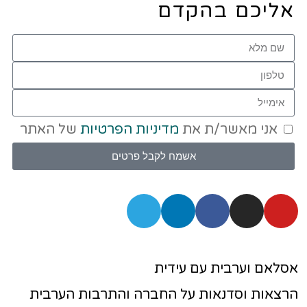
אליכם בהקדם
אני מאשר/ת את
מדיניות הפרטיות
של האתר
אשמח לקבל פרטים
אסלאם וערבית עם עידית
הרצאות וסדנאות על החברה והתרבות הערבית