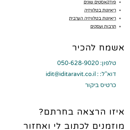
פודקאסטים שונים
ריאיונות בטלוויזיה
ריאיונות בטלוויזיה הערבית
תרבות ועסקים
אשמח להכיר
טלפון: 050-628-9020
דוא"ל: : idit@iditaravit.co.il
כרטיס ביקור
איזו הרצאה בחרתם?
מוזמנים לכתוב לי ואחזור