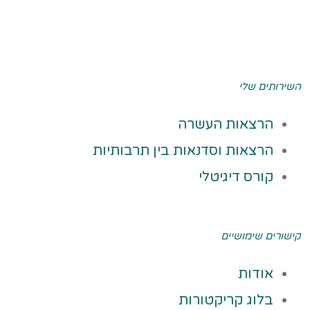
השירותים שלי
הרצאות העשרה
הרצאות וסדנאות בין תרבותיות
קורס דיגיטלי
קישורים שימושיים
אודות
בלוג קריקטורות