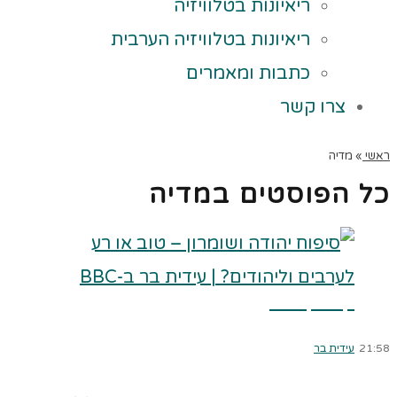
ריאיונות בטלוויזיה
ריאיונות בטלוויזיה הערבית
כתבות ומאמרים
צרו קשר
ראשי
»
מדיה
כל הפוסטים ב
מדיה
קרא עוד ←
21:58
עידית בר