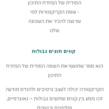
קווים חוצים גבולות
הוא ספר שחושף את השפה הסודית של המזרח
התיכון
הקריקטורה יכולה לעצב נרטיבים ולהנדס תודעה
זהו מסע בין קווים שחוצים גבולות – גאוגרפיים,
פוליטיים ורגשיים