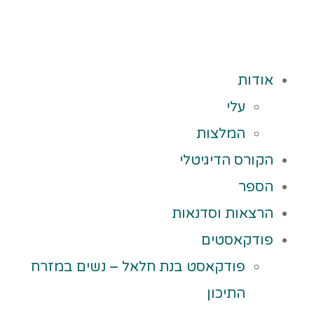
אודות
עלי
המלצות
הקורס הדיגיטלי
הספר
הרצאות וסדנאות
פודקאסטים
פודקאסט בנת חלאל – נשים במזרח
התיכון