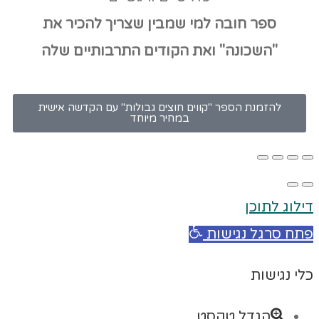
ספר חובה למי שמבין שצריך להכיר את
"השכונה" ואת הקודים
התרבותיים שלה
להזמנת הספר "קווים חוצים גבולות" עם הקדשה אישית
במחיר מיוחד
דילוג לתוכן
פתח סרגל נגישות
כלי נגישות
הגדל טקסט