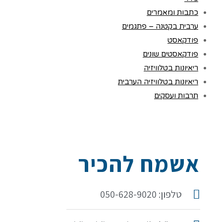
כתבות ומאמרים
ערבית בקטנה – פתגמים
פודקאסט
פודקאסטים שונים
ריאיונות בטלוויזיה
ריאיונות בטלוויזיה הערבית
תרבות ועסקים
אשמח להכיר
טלפון: 050-628-9020