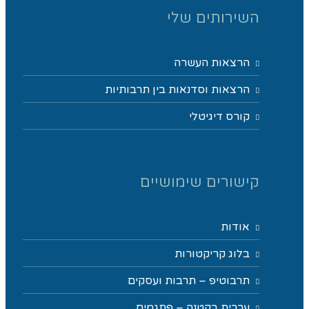
השירותים שלי
הרצאות העשרה
הרצאות וסדנאות בין תרבותיות
קורס דיגיטלי
קישורים שימושיים
אודות
בלוג קריקטורות
תרבוטיפ – תרבות ועסקים
ערבית בקטנה – פתגמים