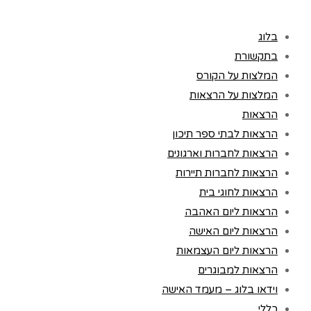
בלוג
בתקשורת
המלצות על הקורס
המלצות על הרצאות
הרצאות
הרצאות לבתי ספר תיכון
הרצאות לחברות וארגונים
הרצאות לחברות תיירות
הרצאות לחוגי בית
הרצאות ליום האהבה
הרצאות ליום האישה
הרצאות ליום העצמאות
הרצאות למבוגרים
וידאו בלוג – מעמד האישה
כללי