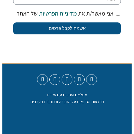
אני מאשר/ת את
מדיניות הפרטיות
של האתר
אשמח לקבל פרטים
אסלאם וערבית עם עידית
הרצאות וסדנאות על החברה והתרבות הערבית