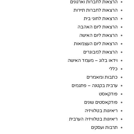
הרצאות לחברות וארגונים
הרצאות לחברות תיירות
הרצאות לחוגי בית
הרצאות ליום האהבה
הרצאות ליום האישה
הרצאות ליום העצמאות
הרצאות למבוגרים
וידאו בלוג – מעמד האישה
כללי
כתבות ומאמרים
ערבית בקטנה – פתגמים
פודקאסט
פודקאסטים שונים
ריאיונות בטלוויזיה
ריאיונות בטלוויזיה הערבית
תרבות ועסקים