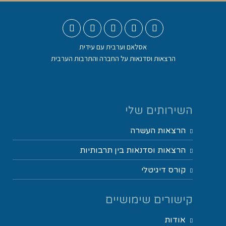
אסלאם וערבית עם עידית
הרצאות וסדנאות על החברה והתרבות הערבית
השירותים שלי
הרצאות העשרה
הרצאות וסדנאות בין תרבותיות
קורס דיגיטלי
קישורים שימושיים
אודות