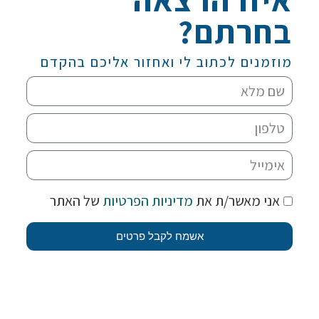
בחרתם?
מוזמנים לכתוב לי ואחזור אליכם בהקדם
אני מאשר/ת את
מדיניות הפרטיות
של האתר
אשמח לקבל פרטים