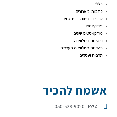
כללי
כתבות ומאמרים
ערבית בקטנה – פתגמים
פודקאסט
פודקאסטים שונים
ריאיונות בטלוויזיה
ריאיונות בטלוויזיה הערבית
תרבות ועסקים
אשמח להכיר
טלפון: 050-628-9020