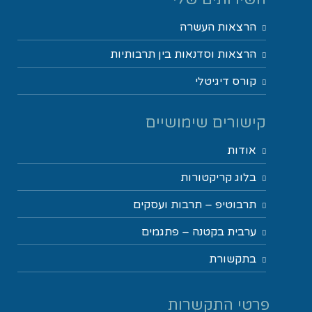
הרצאות העשרה
הרצאות וסדנאות בין תרבותיות
קורס דיגיטלי
קישורים שימושיים
אודות
בלוג קריקטורות
תרבוטיפ – תרבות ועסקים
ערבית בקטנה – פתגמים
בתקשורת
פרטי התקשרות