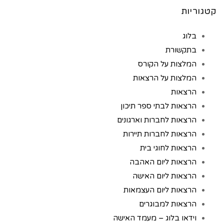
קטגוריות
בלוג
בתקשורת
המלצות על הקורס
המלצות על הרצאות
הרצאות
הרצאות לבתי ספר תיכון
הרצאות לחברות וארגונים
הרצאות לחברות תיירות
הרצאות לחוגי בית
הרצאות ליום האהבה
הרצאות ליום האישה
הרצאות ליום העצמאות
הרצאות למבוגרים
וידאו בלוג – מעמד האישה