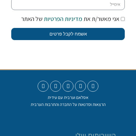
אני מאשר/ת את
מדיניות הפרטיות
של האתר
אשמח לקבל פרטים
אסלאם וערבית עם עידית
הרצאות וסדנאות על החברה והתרבות הערבית
השירותים שלי