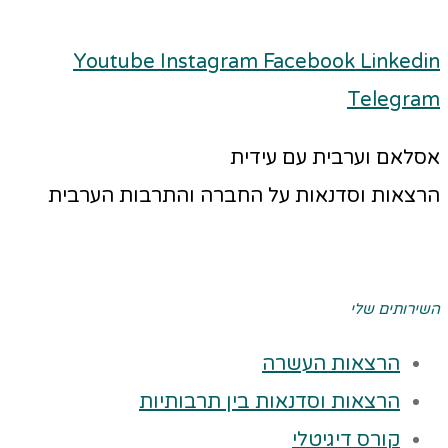
Youtube
Instagram
Facebook
Linkedin
Telegram
אסלאם וערבית עם עידית
הרצאות וסדנאות על החברה והתרבות הערבית
השירותים שלי
הרצאות העשרה
הרצאות וסדנאות בין תרבותיות
קורס דיגיטלי