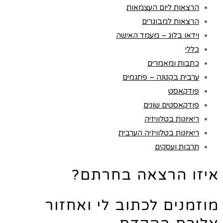
הרצאות ליום העצמאות
הרצאות למבוגרים
וידאו בלוג – מעמד האישה
כללי
כתבות ומאמרים
ערבית בקטנה – פתגמים
פודקאסט
פודקאסטים שונים
ריאיונות בטלוויזיה
ריאיונות בטלוויזיה הערבית
תרבות ועסקים
איזו הרצאה בחרתם?
מוזמנים לכתוב לי ואחזור