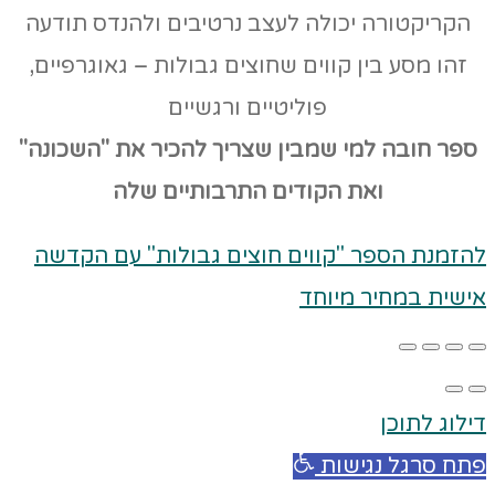
הקריקטורה יכולה לעצב נרטיבים ולהנדס תודעה
זהו מסע בין קווים שחוצים גבולות – גאוגרפיים,
פוליטיים ורגשיים
ספר חובה למי שמבין שצריך להכיר את "השכונה"
ואת הקודים
התרבותיים שלה
להזמנת הספר "קווים חוצים גבולות" עם הקדשה
אישית במחיר מיוחד
דילוג לתוכן
פתח סרגל נגישות