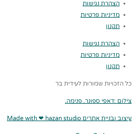
הצהרת נגישות
מדיניות פרטיות
תקנון
הצהרת נגישות
מדיניות פרטיות
תקנון
כל הזכויות שמורות לעידית בר
צילום :דאפי ספונר. פנימה.
עיצוב ובניית אתרים Made with ❤ hazan studio