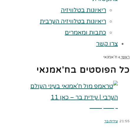
ריאיונות בטלוויזיה
ריאיונות בטלוויזיה הערבית
כתבות ומאמרים
צרו קשר
ראשי
»
ח'אמנאי
כל הפוסטים ב
ח'אמנאי
קרא עוד ←
21:55
עידית בר