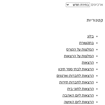
ארכיונים
קטגוריות
בלוג
בתקשורת
המלצות על הקורס
המלצות על הרצאות
הרצאות
הרצאות לבתי ספר תיכון
הרצאות לחברות וארגונים
הרצאות לחברות תיירות
הרצאות לחוגי בית
הרצאות ליום האהבה
הרצאות ליום האישה