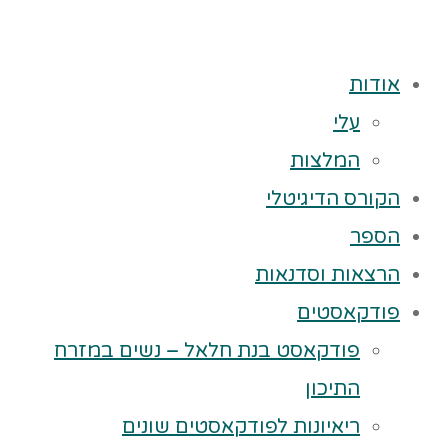
אודות
עלי
המלצות
הקורס הדיגיטלי
הספר
הרצאות וסדנאות
פודקאסטים
פודקאסט בנת חלאל – נשים במזרח
התיכון
ריאיונות לפודקאסטים שונים